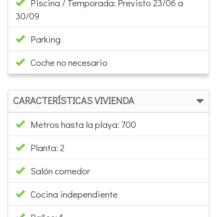
Piscina / Temporada: Previsto 23/06 a
30/09
Parking
Coche no necesario
CARACTERÍSTICAS VIVIENDA
Metros hasta la playa: 700
Planta: 2
Salón comedor
Cocina independiente