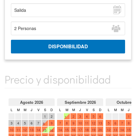
Precio y disponibilidad