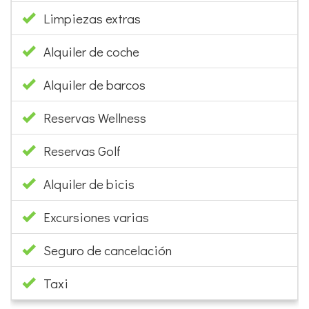
Limpiezas extras
Alquiler de coche
Alquiler de barcos
Reservas Wellness
Reservas Golf
Alquiler de bicis
Excursiones varias
Seguro de cancelación
Taxi