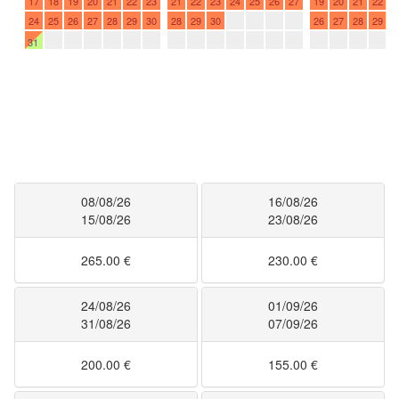
08/08/26
16/08/26
15/08/26
23/08/26
265.00 €
230.00 €
24/08/26
01/09/26
31/08/26
07/09/26
200.00 €
155.00 €