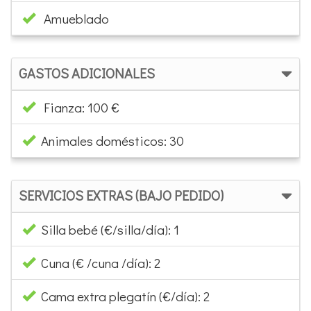
Amueblado
GASTOS ADICIONALES
Fianza: 100 €
Animales domésticos: 30
SERVICIOS EXTRAS (BAJO PEDIDO)
Silla bebé (€/silla/día): 1
Cuna (€ /cuna /día): 2
Cama extra plegatín (€/día): 2