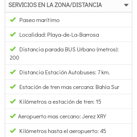
SERVICIOS EN LA ZONA/DISTANCIA
Paseo marítimo
Localidad: Playa-de-La-Barrosa
Distancia parada BUS Urbano (metros):
200
Distancia Estación Autobuses: 7 km.
Estación de tren mas cercana: Bahía Sur
Kilómetros a estación de tren: 15
Aeropuerto mas cercano: Jerez XRY
Kilómetros hasta el aeropuerto: 45