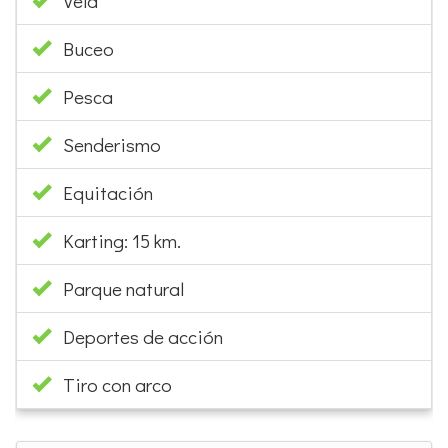
Vela
Buceo
Pesca
Senderismo
Equitación
Karting: 15 km.
Parque natural
Deportes de acción
Tiro con arco