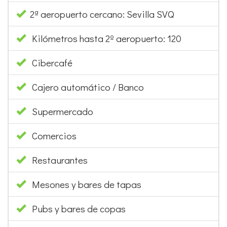
2ª aeropuerto cercano: Sevilla SVQ
Kilómetros hasta 2º aeropuerto: 120
Cibercafé
Cajero automático / Banco
Supermercado
Comercios
Restaurantes
Mesones y bares de tapas
Pubs y bares de copas