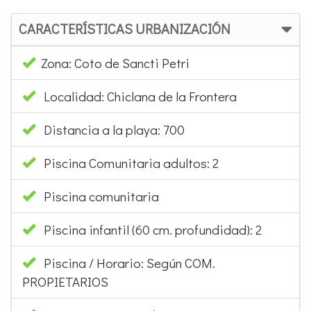
CARACTERÍSTICAS URBANIZACIÓN
Zona: Coto de Sancti Petri
Localidad: Chiclana de la Frontera
Distancia a la playa: 700
Piscina Comunitaria adultos: 2
Piscina comunitaria
Piscina infantil (60 cm. profundidad): 2
Piscina / Horario: Según COM.
PROPIETARIOS