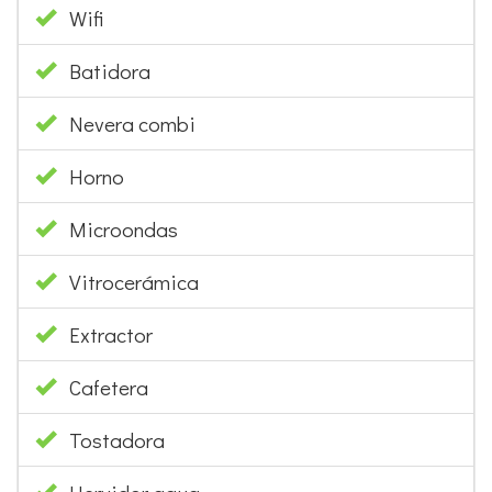
Wifi
Batidora
Nevera combi
Horno
Microondas
Vitrocerámica
Extractor
Cafetera
Tostadora