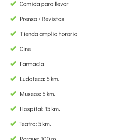
Comida para llevar
Prensa / Revistas
Tienda amplio horario
Cine
Farmacia
Ludoteca: 5 km.
Museos: 5 km.
Hospital: 15 km.
Teatro: 5 km.
Parque: 100 m.