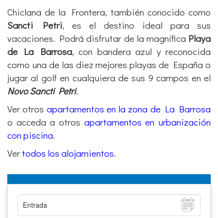
Chiclana de la Frontera, también conocido como
Sancti Petri
, es el destino ideal para sus
vacaciones. Podrá disfrutar de la magnífica
Playa
de La Barrosa
, con bandera azul y reconocida
como una de las diez mejores playas de España o
jugar al golf en cualquiera de sus 9 campos en el
Novo Sancti Petri
.
Ver otros
apartamentos en la zona de La Barrosa
o acceda a otros
apartamentos en urbanización
con piscina
.
Ver
todos los alojamientos
.