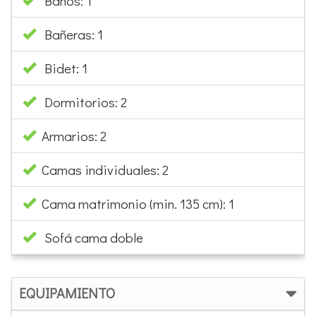
Baños: 1
Bañeras: 1
Bidet: 1
Dormitorios: 2
Armarios: 2
Camas individuales: 2
Cama matrimonio (min. 135 cm): 1
Sofá cama doble
EQUIPAMIENTO