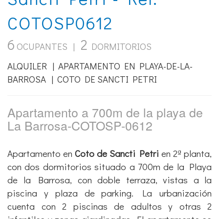
COTOSP0612
6
2
OCUPANTES |
DORMITORIOS
ALQUILER | APARTAMENTO EN PLAYA-DE-LA-
BARROSA | COTO DE SANCTI PETRI
Apartamento a 700m de la playa de
La Barrosa-COTOSP-0612
Apartamento en
Coto de Sancti Petri
en 2ª planta,
con dos dormitorios situado a 700m de la Playa
de la Barrosa, con doble terraza, vistas a la
piscina y plaza de parking. La urbanización
cuenta con 2 piscinas de adultos y otras 2