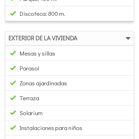
Discoteca: 800 m.
EXTERIOR DE LA VIVIENDA
Mesas y sillas
Parasol
Zonas ajardinadas
Terraza
Solarium
Instalaciones para niños