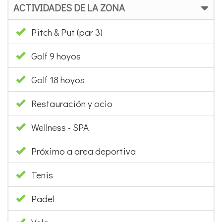
ACTIVIDADES DE LA ZONA
Pitch & Put (par 3)
Golf 9 hoyos
Golf 18 hoyos
Restauración y ocio
Wellness - SPA
Próximo a area deportiva
Tenis
Padel