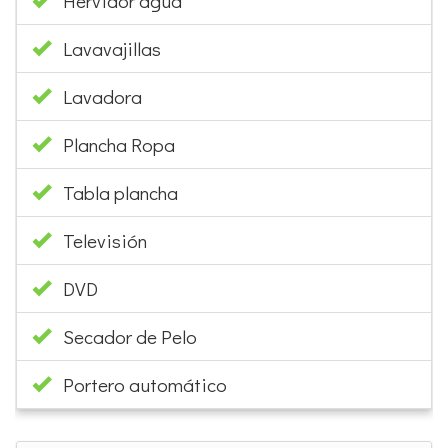
Hervidor agua
Lavavajillas
Lavadora
Plancha Ropa
Tabla plancha
Televisión
DVD
Secador de Pelo
Portero automático