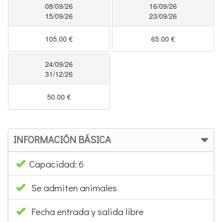
08/09/26
16/09/26
15/09/26
23/09/26
105.00 €
65.00 €
24/09/26
31/12/26
50.00 €
INFORMACIÓN BÁSICA
Capacidad: 6
Se admiten animales
Fecha entrada y salida libre