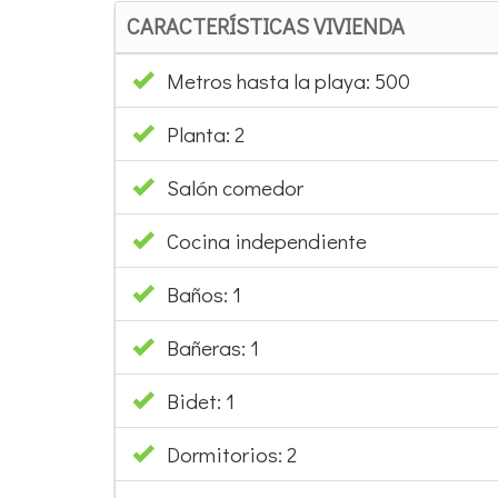
CARACTERÍSTICAS VIVIENDA
Metros hasta la playa: 500
Planta: 2
Salón comedor
Cocina independiente
Baños: 1
Bañeras: 1
Bidet: 1
Dormitorios: 2