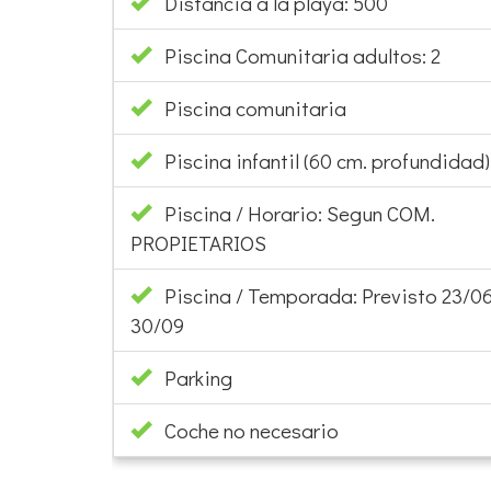
Distancia a la playa: 500
Piscina Comunitaria adultos: 2
Piscina comunitaria
Piscina infantil (60 cm. profundidad):
Piscina / Horario: Segun COM.
PROPIETARIOS
Piscina / Temporada: Previsto 23/06
30/09
Parking
Coche no necesario