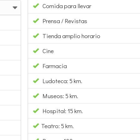
Comida para llevar
Prensa / Revistas
Tienda amplio horario
Cine
Farmacia
Ludoteca: 5 km.
Museos: 5 km.
Hospital: 15 km.
Teatro: 5 km.