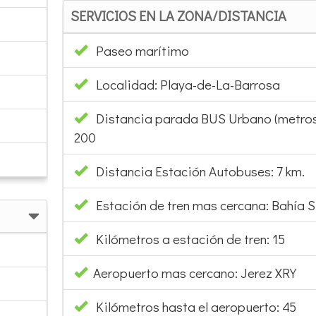
SERVICIOS EN LA ZONA/DISTANCIA
Paseo marítimo
Localidad: Playa-de-La-Barrosa
Distancia parada BUS Urbano (metros
200
Distancia Estación Autobuses: 7 km.
Estación de tren mas cercana: Bahía S
Kilómetros a estación de tren: 15
Aeropuerto mas cercano: Jerez XRY
Kilómetros hasta el aeropuerto: 45