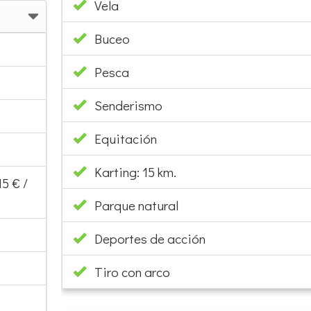
Vela
Buceo
Pesca
Senderismo
Equitación
Karting: 15 km.
5 € /
Parque natural
Deportes de acción
Tiro con arco