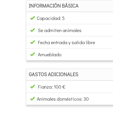
INFORMACIÓN BÁSICA
Capacidad: 5
Se admiten animales
Fecha entrada y salida libre
Amueblado
GASTOS ADICIONALES
Fianza: 100 €
Animales domésticos: 30