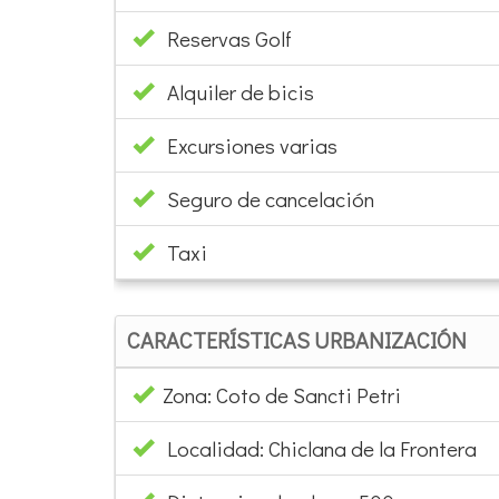
Reservas Golf
Alquiler de bicis
Excursiones varias
Seguro de cancelación
Taxi
CARACTERÍSTICAS URBANIZACIÓN
Zona: Coto de Sancti Petri
Localidad: Chiclana de la Frontera