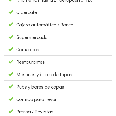
Cibercafé
Cajero automático / Banco
Supermercado
Comercios
Restaurantes
Mesones y bares de tapas
Pubs y bares de copas
Comida para llevar
Prensa / Revistas