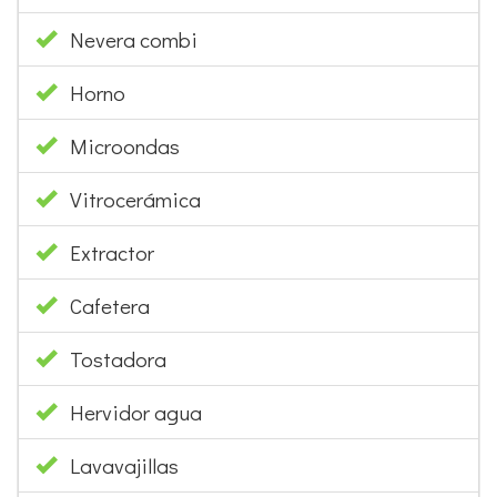
Nevera combi
Horno
Microondas
Vitrocerámica
Extractor
Cafetera
Tostadora
Hervidor agua
Lavavajillas