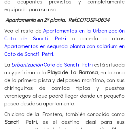
de ocupantes previstos y completamente
equipado para su uso.
Apartamento en 2ª planta. Ref.COTOSP-0634
Vea el resto de
Apartamentos en la Urbanización
Coto de Sancti Petri
o acceda a otros
Apartamentos en segunda planta con solárium en
Coto de Sancti Petri.
La
Urbanización
Coto de Sancti Petri
está situada
muy próxima a la
Playa de La Barrosa
, en la zona
de la primera pista y del paseo marítimo, con sus
chiringuitos de comida típica y puestos
veraniegos al que podrá llegar dando un pequeño
paseo desde su apartamento.
Chiclana de la Frontera, también conocido como
Sancti Petri
, es el destino ideal para sus