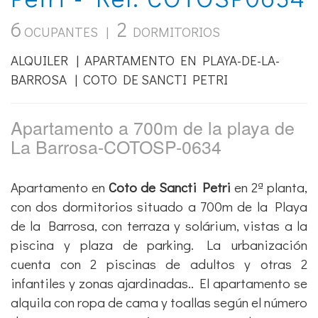
6
2
OCUPANTES |
DORMITORIOS
ALQUILER | APARTAMENTO EN PLAYA-DE-LA-
BARROSA | COTO DE SANCTI PETRI
Apartamento a 700m de la playa de
La Barrosa-COTOSP-0634
Apartamento en
Coto de Sancti Petri
en 2ª planta,
con dos dormitorios situado a 700m de la Playa
de la Barrosa, con terraza y solárium, vistas a la
piscina y plaza de parking. La urbanización
cuenta con 2 piscinas de adultos y otras 2
infantiles y zonas ajardinadas.. El apartamento se
alquila con ropa de cama y toallas según el número