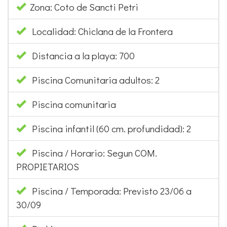
Zona: Coto de Sancti Petri
Localidad: Chiclana de la Frontera
Distancia a la playa: 700
Piscina Comunitaria adultos: 2
Piscina comunitaria
Piscina infantil (60 cm. profundidad): 2
Piscina / Horario: Segun COM.
PROPIETARIOS
Piscina / Temporada: Previsto 23/06 a
30/09