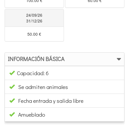
100.00 €
60.00 €
24/09/26
31/12/26
50.00 €
INFORMACIÓN BÁSICA
Capacidad: 6
Se admiten animales
Fecha entrada y salida libre
Amueblado