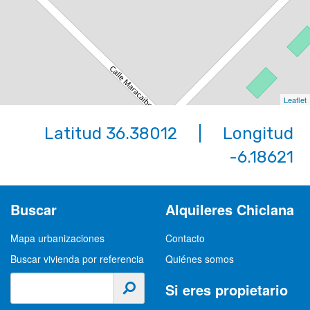
Leaflet
Latitud 36.38012 | Longitud
-6.18621
Buscar
Alquileres Chiclana
Mapa urbanizaciones
Contacto
Buscar vivienda por referencia
Quiénes somos
Si eres propietario