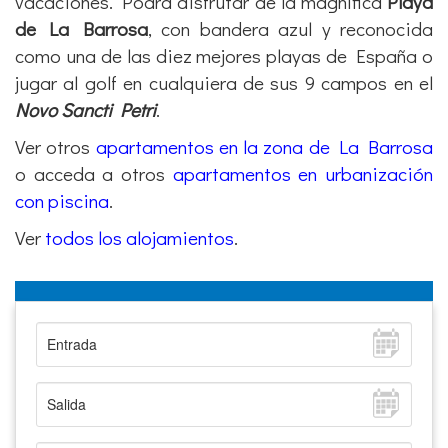
vacaciones. Podrá disfrutar de la magnífica
Playa
de La Barrosa
, con bandera azul y reconocida
como una de las diez mejores playas de España o
jugar al golf en cualquiera de sus 9 campos en el
Novo Sancti Petri
.
Ver otros
apartamentos en la zona de La Barrosa
o acceda a otros
apartamentos en urbanización
con piscina
.
Ver
todos los alojamientos
.