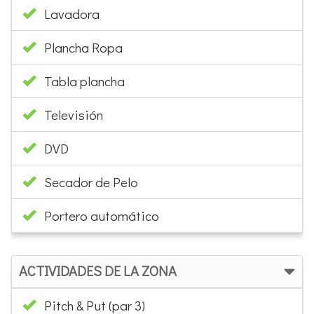
Lavadora
Plancha Ropa
Tabla plancha
Televisión
DVD
Secador de Pelo
Portero automático
ACTIVIDADES DE LA ZONA
Pitch & Put (par 3)