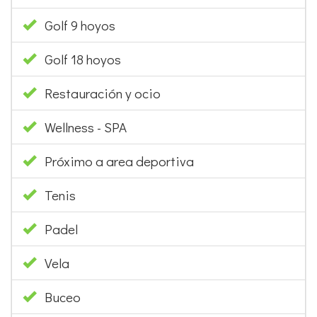
Golf 9 hoyos
Golf 18 hoyos
Restauración y ocio
Wellness - SPA
Próximo a area deportiva
Tenis
Padel
Vela
Buceo