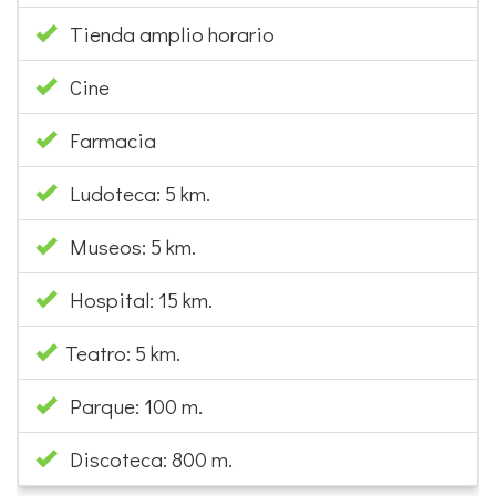
Tienda amplio horario
Cine
Farmacia
Ludoteca: 5 km.
Museos: 5 km.
Hospital: 15 km.
Teatro: 5 km.
Parque: 100 m.
Discoteca: 800 m.