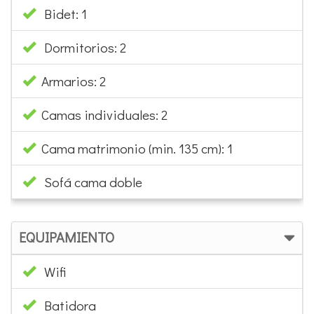
Bidet: 1
Dormitorios: 2
Armarios: 2
Camas individuales: 2
Cama matrimonio (min. 135 cm): 1
Sofá cama doble
EQUIPAMIENTO
Wifi
Batidora