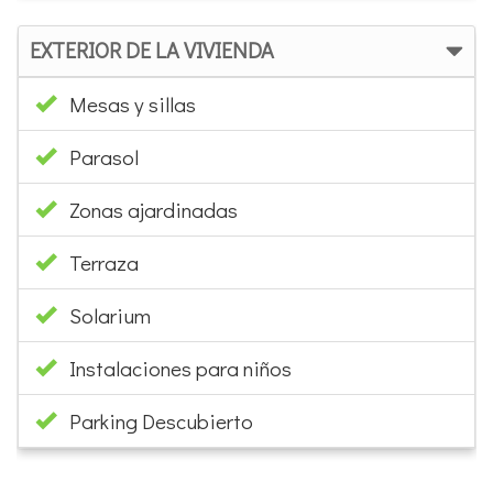
EXTERIOR DE LA VIVIENDA
Mesas y sillas
Parasol
Zonas ajardinadas
Terraza
Solarium
Instalaciones para niños
Parking Descubierto
×