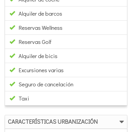
Alquiler de barcos
Reservas Wellness
Reservas Golf
Alquiler de bicis
Excursiones varias
Seguro de cancelación
Taxi
CARACTERÍSTICAS URBANIZACIÓN