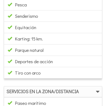
Pesca
Senderismo
Equitación
Karting: 15 km.
Parque natural
Deportes de acción
Tiro con arco
SERVICIOS EN LA ZONA/DISTANCIA
Paseo marítimo