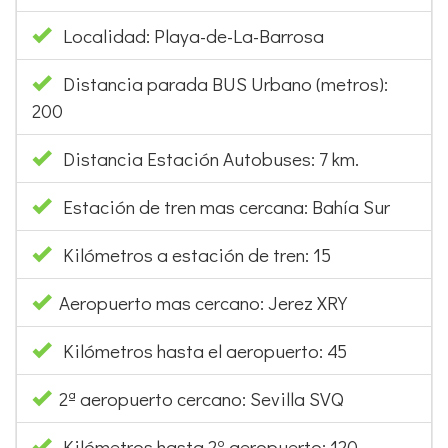
Localidad: Playa-de-La-Barrosa
Distancia parada BUS Urbano (metros):
200
Distancia Estación Autobuses: 7 km.
Estación de tren mas cercana: Bahía Sur
Kilómetros a estación de tren: 15
Aeropuerto mas cercano: Jerez XRY
Kilómetros hasta el aeropuerto: 45
2ª aeropuerto cercano: Sevilla SVQ
Kilómetros hasta 2º aeropuerto: 120