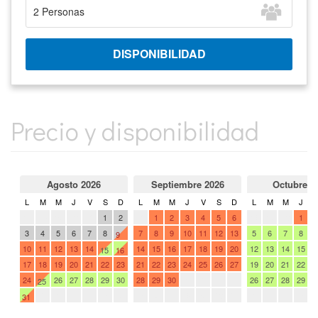
Precio y disponibilidad