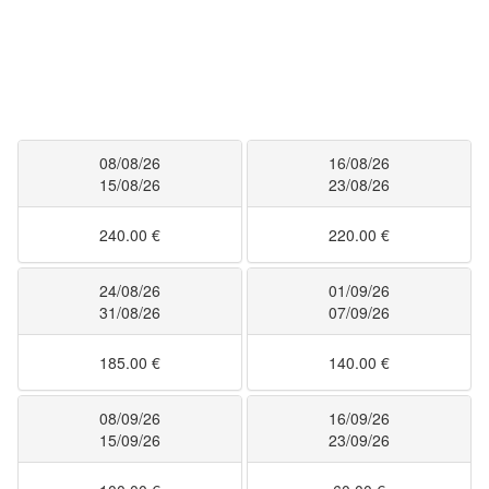
08/08/26
16/08/26
15/08/26
23/08/26
240.00 €
220.00 €
24/08/26
01/09/26
31/08/26
07/09/26
185.00 €
140.00 €
08/09/26
16/09/26
15/09/26
23/09/26