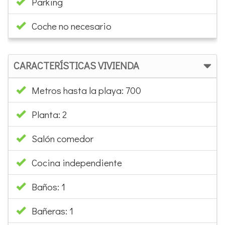
Parking
Coche no necesario
CARACTERÍSTICAS VIVIENDA
Metros hasta la playa: 700
Planta: 2
Salón comedor
Cocina independiente
Baños: 1
Bañeras: 1