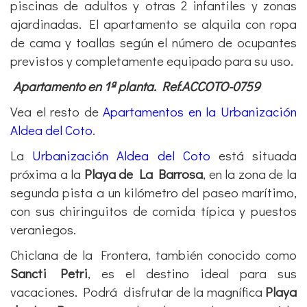
piscinas de adultos y otras 2 infantiles y zonas
ajardinadas. El apartamento se alquila con ropa
de cama y toallas según el número de ocupantes
previstos y completamente equipado para su uso.
Apartamento en 1ª planta. Ref.ACCOTO-0759
Vea el resto de
Apartamentos en la Urbanización
Aldea del Coto
.
La
Urbanización Aldea del Coto
está situada
próxima a la
Playa de La Barrosa
, en la zona de la
segunda pista a un kilómetro del paseo marítimo,
con sus chiringuitos de comida típica y puestos
veraniegos.
Chiclana de la Frontera, también conocido como
Sancti Petri
, es el destino ideal para sus
vacaciones. Podrá
disfrutar de la magnífica
Playa