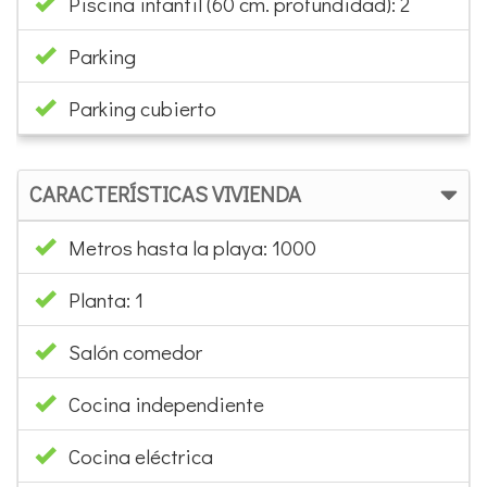
Piscina infantil (60 cm. profundidad): 2
Parking
Parking cubierto
CARACTERÍSTICAS VIVIENDA
Metros hasta la playa: 1000
Planta: 1
Salón comedor
Cocina independiente
Cocina eléctrica