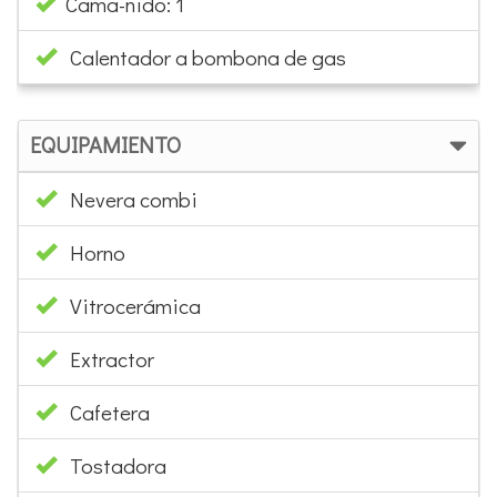
Cama-nido: 1
Calentador a bombona de gas
EQUIPAMIENTO
Nevera combi
Horno
Vitrocerámica
Extractor
Cafetera
Tostadora