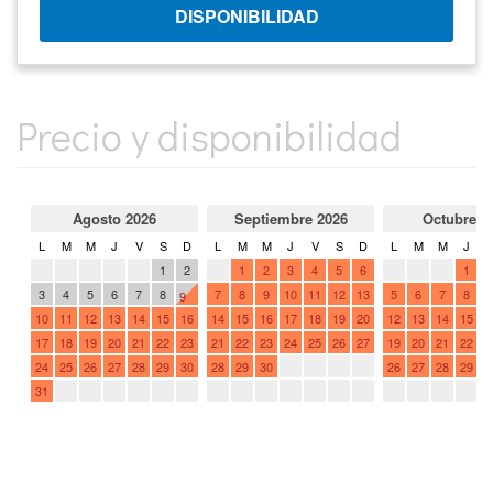
Precio y disponibilidad