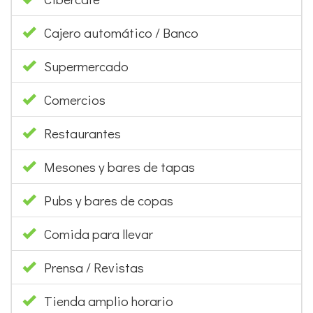
Cajero automático / Banco
Supermercado
Comercios
Restaurantes
Mesones y bares de tapas
Pubs y bares de copas
Comida para llevar
Prensa / Revistas
Tienda amplio horario