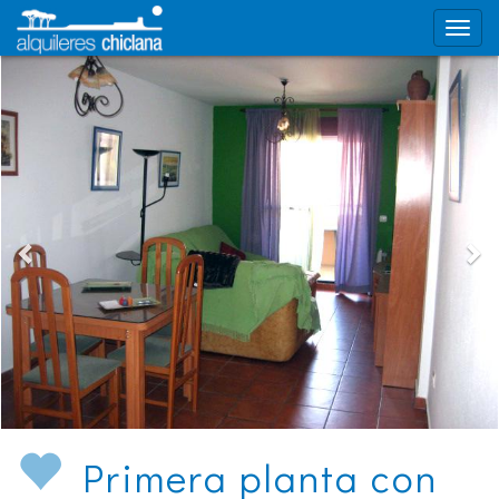
Primera planta con