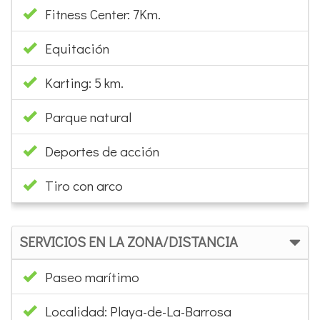
Fitness Center: 7Km.
Equitación
Karting: 5 km.
Parque natural
Deportes de acción
Tiro con arco
SERVICIOS EN LA ZONA/DISTANCIA
Paseo marítimo
Localidad: Playa-de-La-Barrosa