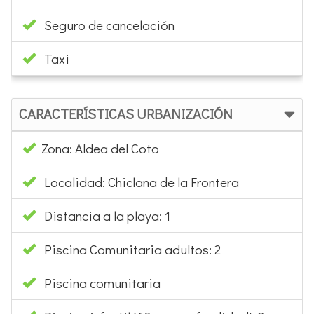
Seguro de cancelación
Taxi
CARACTERÍSTICAS URBANIZACIÓN
Zona: Aldea del Coto
Localidad: Chiclana de la Frontera
Distancia a la playa: 1
Piscina Comunitaria adultos: 2
Piscina comunitaria