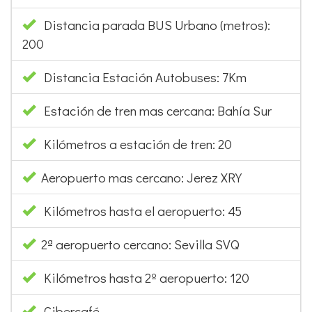
Distancia parada BUS Urbano (metros):
200
Distancia Estación Autobuses: 7Km
Estación de tren mas cercana: Bahía Sur
Kilómetros a estación de tren: 20
Aeropuerto mas cercano: Jerez XRY
Kilómetros hasta el aeropuerto: 45
2ª aeropuerto cercano: Sevilla SVQ
Kilómetros hasta 2º aeropuerto: 120
Cibercafé