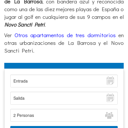
de La Barrosa
, con bandera azul y reconocida
como una de las diez mejores playas de España o
jugar al golf en cualquiera de sus 9 campos en el
Novo Sancti Petri
.
Ver
Otros apartamentos de tres dormitorios
en
otras urbanizaciones de La Barrosa y el Novo
Sancti Petri.