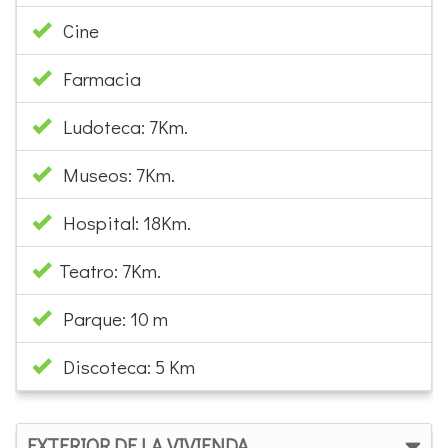
Cine
Farmacia
Ludoteca: 7Km.
Museos: 7Km.
Hospital: 18Km.
Teatro: 7Km.
Parque: 10 m
Discoteca: 5 Km
EXTERIOR DE LA VIVIENDA