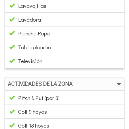
Lavavajillas
Lavadora
Plancha Ropa
Tabla plancha
Televisión
ACTIVIDADES DE LA ZONA
Pitch & Put (par 3)
Golf 9 hoyos
Golf 18 hoyos