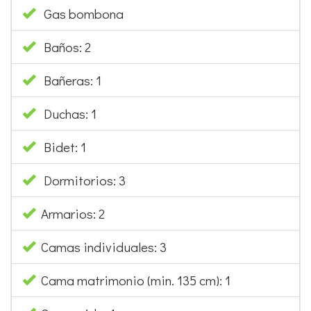
Gas bombona
Baños: 2
Bañeras: 1
Duchas: 1
Bidet: 1
Dormitorios: 3
Armarios: 2
Camas individuales: 3
Cama matrimonio (min. 135 cm): 1