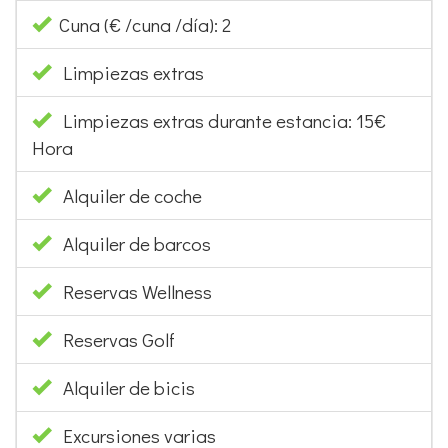
Cuna (€ /cuna /día): 2
Limpiezas extras
Limpiezas extras durante estancia: 15€
Hora
Alquiler de coche
Alquiler de barcos
Reservas Wellness
Reservas Golf
Alquiler de bicis
Excursiones varias