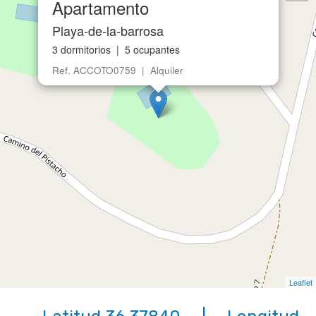
Apartamento
Playa-de-la-barrosa
3 dormitorios | 5 ocupantes
Ref. ACCOTO0759 | Alquiler
Leaflet