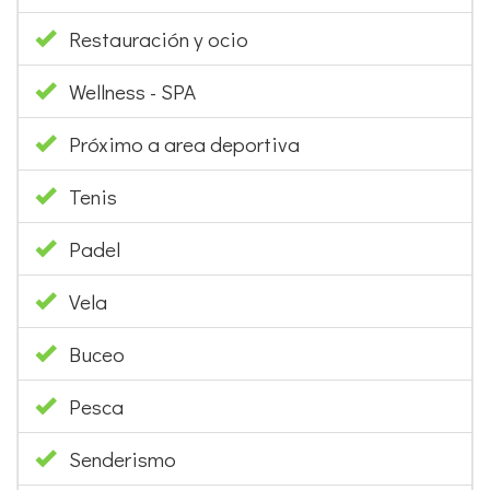
Restauración y ocio
Wellness - SPA
Próximo a area deportiva
Tenis
Padel
Vela
Buceo
Pesca
Senderismo