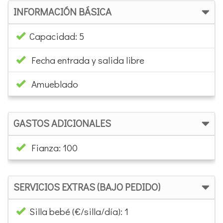
INFORMACIÓN BÁSICA
Capacidad: 5
Fecha entrada y salida libre
Amueblado
GASTOS ADICIONALES
Fianza: 100
SERVICIOS EXTRAS (BAJO PEDIDO)
Silla bebé (€/silla/día): 1