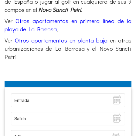
playa de La Barrosa
.
Ver
Otros apartamentos en planta baja
en otras
urbanizaciones de La Barrosa y el Novo Sancti
Petri