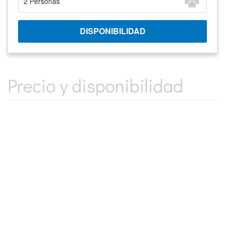
Precio y disponibilidad
INFORMACIÓN BÁSICA