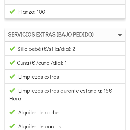
SERVICIOS EXTRAS (BAJO PEDIDO)
Silla bebé (€/silla/día): 2
Cuna (€ /cuna /día): 1
Limpiezas extras
Limpiezas extras durante estancia: 15€
Hora
Alquiler de coche
Alquiler de barcos
Reservas Wellness
Reservas Golf