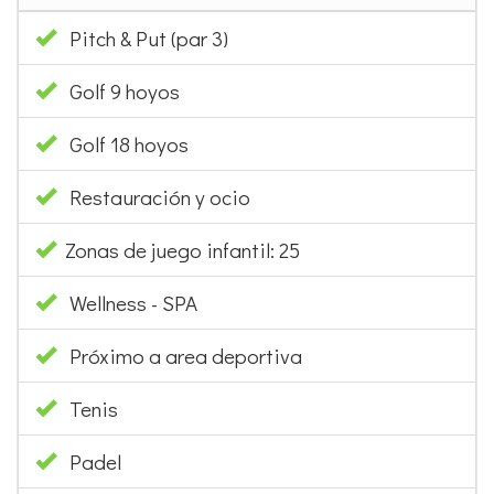
Golf 18 hoyos
Restauración y ocio
Zonas de juego infantil: 25
Wellness - SPA
Próximo a area deportiva
Tenis
Padel
Vela
Buceo