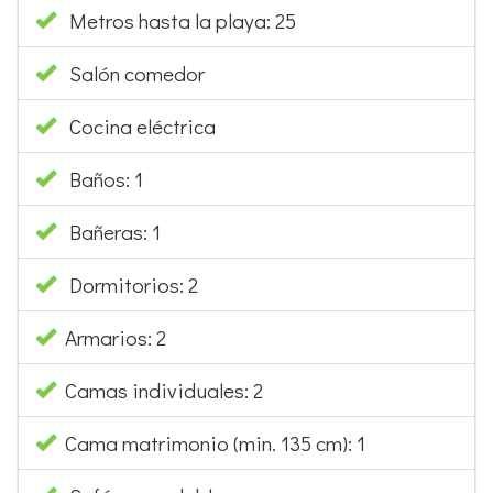
Cocina eléctrica
Baños: 1
Bañeras: 1
Dormitorios: 2
Armarios: 2
Camas individuales: 2
Cama matrimonio (min. 135 cm): 1
Sofá cama doble
Calentador eléctrico