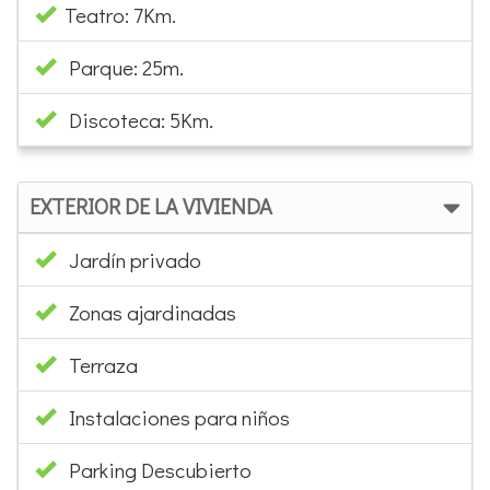
Discoteca: 5Km.
EXTERIOR DE LA VIVIENDA
Jardín privado
Zonas ajardinadas
Terraza
Instalaciones para niños
Parking Descubierto
CAMPOS LIBRES