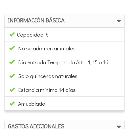
Capacidad: 6
No se admiten animales
Día entrada Temporada Alta: 1, 15 ó 16
Solo quincenas naturales
Estancia mínima 14 días
Amueblado
GASTOS ADICIONALES
Fianza: 100