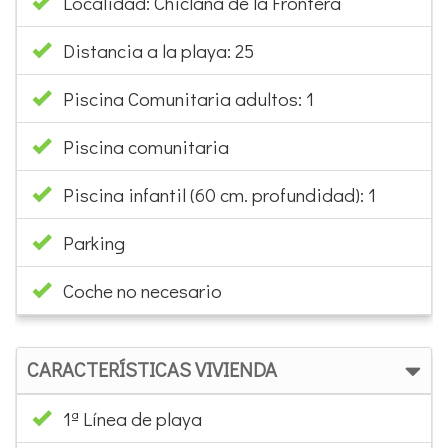
Piscina Comunitaria adultos: 1
Piscina comunitaria
Piscina infantil (60 cm. profundidad): 1
Parking
Coche no necesario
CARACTERÍSTICAS VIVIENDA
1ª Línea de playa
Metros hasta la playa: 25
Salón comedor