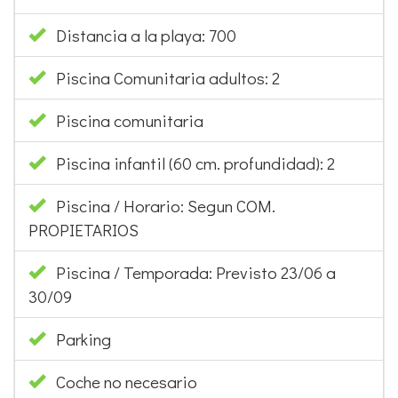
Distancia a la playa: 700
Piscina Comunitaria adultos: 2
Piscina comunitaria
Piscina infantil (60 cm. profundidad): 2
Piscina / Horario: Segun COM.
PROPIETARIOS
Piscina / Temporada: Previsto 23/06 a
30/09
Parking
Coche no necesario