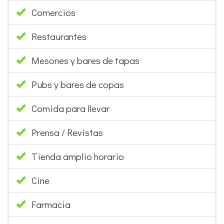
Comercios
Restaurantes
Mesones y bares de tapas
Pubs y bares de copas
Comida para llevar
Prensa / Revistas
Tienda amplio horario
Cine
Farmacia