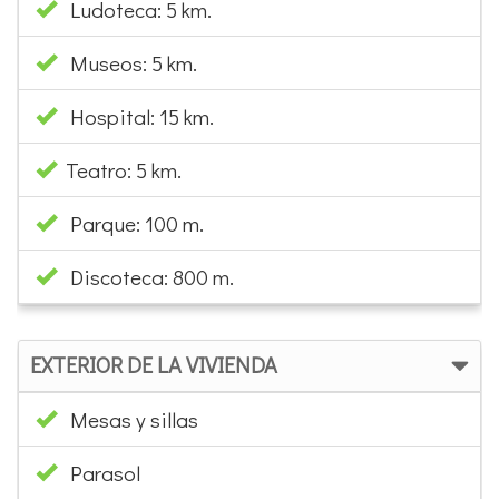
Ludoteca: 5 km.
Museos: 5 km.
Hospital: 15 km.
Teatro: 5 km.
Parque: 100 m.
Discoteca: 800 m.
EXTERIOR DE LA VIVIENDA
Mesas y sillas
Parasol