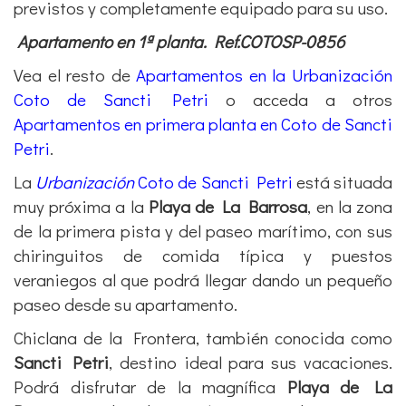
previstos y completamente equipado para su uso.
Apartamento en 1ª planta. Ref.COTOSP-0856
Vea el resto de
Apartamentos en la Urbanización
Coto de Sancti Petri
o acceda a otros
Apartamentos en primera planta en Coto de Sancti
Petri
.
La
Urbanización
Coto de Sancti Petri
está situada
muy próxima a la
Playa de La Barrosa
, en la zona
de la primera pista y del paseo marítimo, con sus
chiringuitos de comida típica y puestos
veraniegos al que podrá llegar dando un pequeño
paseo desde su apartamento.
Chiclana de la Frontera, también conocida como
Sancti Petri
, destino ideal para sus vacaciones.
Podrá disfrutar de la magnífica
Playa de La