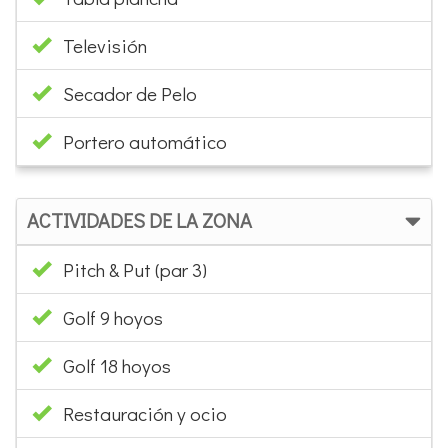
Televisión
Secador de Pelo
Portero automático
ACTIVIDADES DE LA ZONA
Pitch & Put (par 3)
Golf 9 hoyos
Golf 18 hoyos
Restauración y ocio