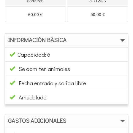
23/09/26
31/12/26
60.00 €
50.00 €
INFORMACIÓN BÁSICA
Capacidad: 6
Se admiten animales
Fecha entrada y salida libre
Amueblado
GASTOS ADICIONALES