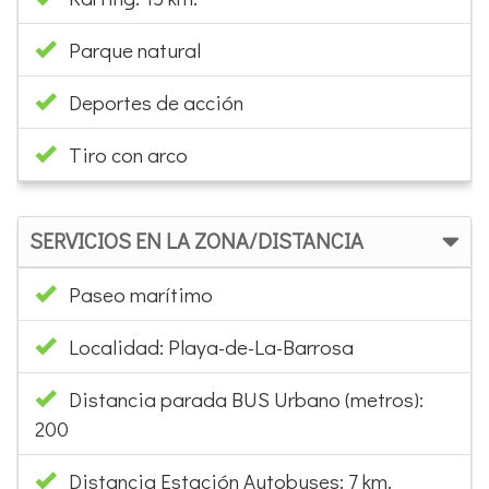
Parque natural
Deportes de acción
Tiro con arco
SERVICIOS EN LA ZONA/DISTANCIA
Paseo marítimo
Localidad: Playa-de-La-Barrosa
Distancia parada BUS Urbano (metros):
200
Distancia Estación Autobuses: 7 km.