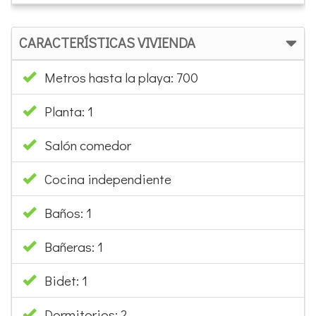
CARACTERÍSTICAS VIVIENDA
Metros hasta la playa: 700
Planta: 1
Salón comedor
Cocina independiente
Baños: 1
Bañeras: 1
Bidet: 1
Dormitorios: 2