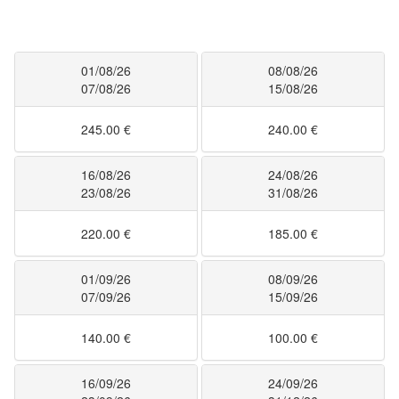
01/08/26
08/08/26
07/08/26
15/08/26
245.00 €
240.00 €
16/08/26
24/08/26
23/08/26
31/08/26
220.00 €
185.00 €
01/09/26
08/09/26
07/09/26
15/09/26
140.00 €
100.00 €
16/09/26
24/09/26