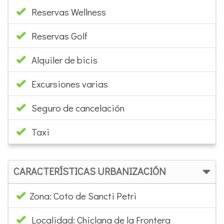
Reservas Wellness
Reservas Golf
Alquiler de bicis
Excursiones varias
Seguro de cancelación
Taxi
CARACTERÍSTICAS URBANIZACIÓN
Zona: Coto de Sancti Petri
Localidad: Chiclana de la Frontera