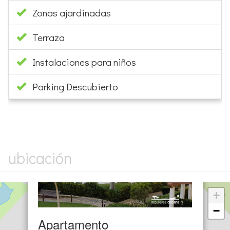
Zonas ajardinadas
Terraza
Instalaciones para niños
Parking Descubierto
×
ubicación
+
−
Apartamento