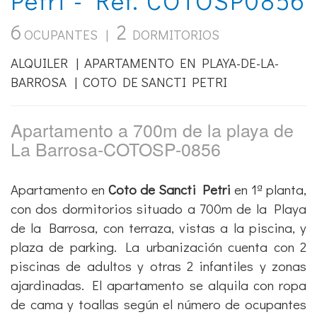
6
2
OCUPANTES |
DORMITORIOS
ALQUILER | APARTAMENTO EN PLAYA-DE-LA-
BARROSA | COTO DE SANCTI PETRI
Apartamento a 700m de la playa de
La Barrosa-COTOSP-0856
Apartamento en
Coto de Sancti Petri
en 1ª planta,
con dos dormitorios situado a 700m de la Playa
de la Barrosa, con terraza, vistas a la piscina, y
plaza de parking. La urbanización cuenta con 2
piscinas de adultos y otras 2 infantiles y zonas
ajardinadas. El apartamento se alquila con ropa
de cama y toallas según el número de ocupantes