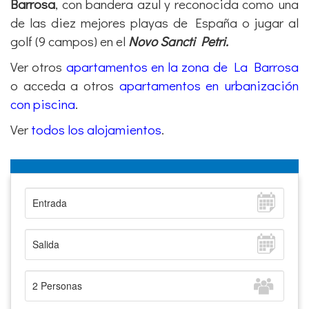
Barrosa
, con bandera azul y reconocida como una
de las diez mejores playas de España o jugar al
golf (9 campos) en el
Novo Sancti Petri.
Ver otros
apartamentos en la zona de La Barrosa
o acceda a otros
apartamentos en urbanización
con piscina
.
Ver
todos los alojamientos
.