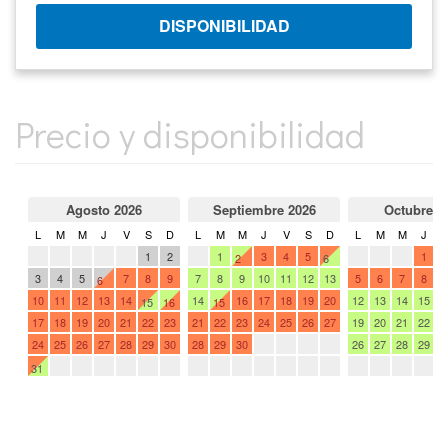
Precio y disponibilidad