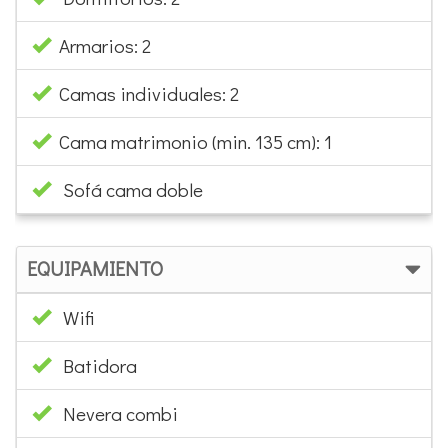
Armarios: 2
Camas individuales: 2
Cama matrimonio (min. 135 cm): 1
Sofá cama doble
EQUIPAMIENTO
Wifi
Batidora
Nevera combi