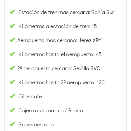
Estación de tren mas cercana: Bahía Sur
Kilómetros a estación de tren: 15
Aeropuerto mas cercano: Jerez XRY
Kilómetros hasta el aeropuerto: 45
2ª aeropuerto cercano: Sevilla SVQ
Kilómetros hasta 2º aeropuerto: 120
Cibercafé
Cajero automático / Banco
Supermercado