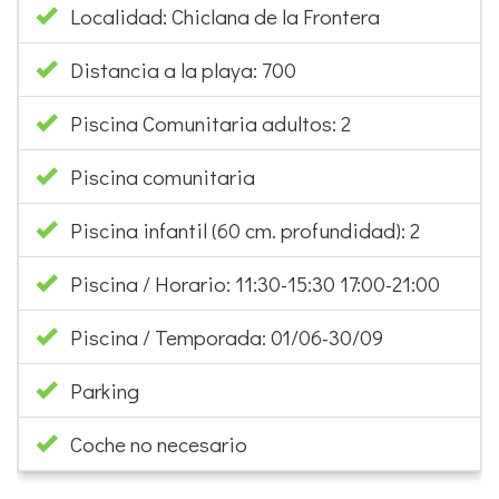
Localidad: Chiclana de la Frontera
Distancia a la playa: 700
Piscina Comunitaria adultos: 2
Piscina comunitaria
Piscina infantil (60 cm. profundidad): 2
Piscina / Horario: 11:30-15:30 17:00-21:00
Piscina / Temporada: 01/06-30/09
Parking
Coche no necesario