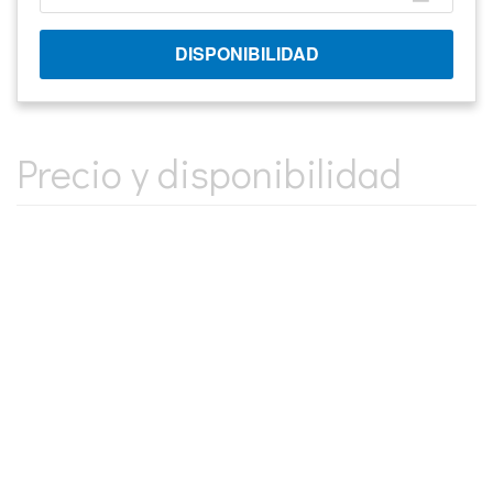
Precio y disponibilidad