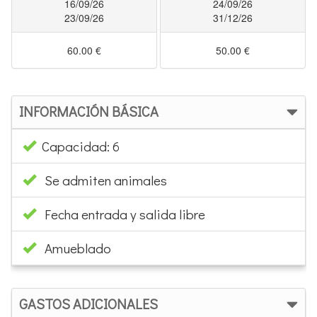
16/09/26
24/09/26
23/09/26
31/12/26
60.00 €
50.00 €
INFORMACIÓN BÁSICA
Capacidad: 6
Se admiten animales
Fecha entrada y salida libre
Amueblado
GASTOS ADICIONALES