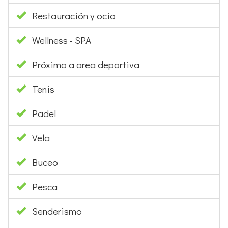
Restauración y ocio
Wellness - SPA
Próximo a area deportiva
Tenis
Padel
Vela
Buceo
Pesca
Senderismo