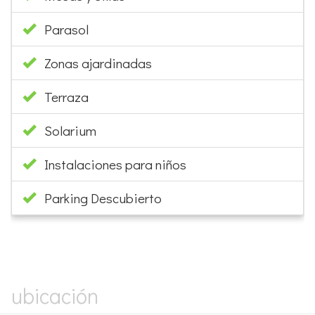
Parasol
Zonas ajardinadas
Terraza
Solarium
Instalaciones para niños
Parking Descubierto
×
ubicación