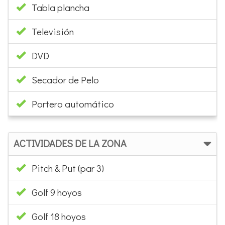
Tabla plancha
Televisión
DVD
Secador de Pelo
Portero automático
ACTIVIDADES DE LA ZONA
Pitch & Put (par 3)
Golf 9 hoyos
Golf 18 hoyos