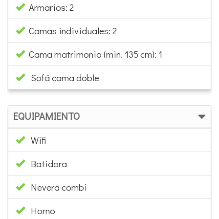
Armarios: 2
Camas individuales: 2
Cama matrimonio (min. 135 cm): 1
Sofá cama doble
EQUIPAMIENTO
Wifi
Batidora
Nevera combi
Horno