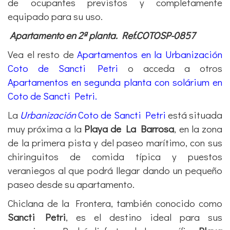
de ocupantes previstos y completamente
equipado para su uso.
Apartamento en 2ª planta. Ref.COTOSP-0857
Vea el resto de
Apartamentos en la Urbanización
Coto de Sancti Petri
o acceda a otros
Apartamentos en segunda planta con solárium en
Coto de Sancti Petri.
La
Urbanización
Coto de Sancti Petri
está situada
muy próxima a la
Playa de La Barrosa
, en la zona
de la primera pista y del paseo marítimo, con sus
chiringuitos de comida típica y puestos
veraniegos al que podrá llegar dando un pequeño
paseo desde su apartamento.
Chiclana de la Frontera, también conocido como
Sancti Petri
, es el destino ideal para sus