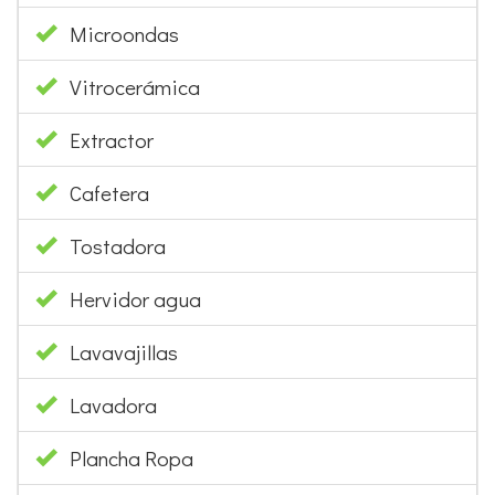
Microondas
Vitrocerámica
Extractor
Cafetera
Tostadora
Hervidor agua
Lavavajillas
Lavadora
Plancha Ropa