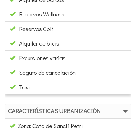
Reservas Wellness
Reservas Golf
Alquiler de bicis
Excursiones varias
Seguro de cancelación
Taxi
CARACTERÍSTICAS URBANIZACIÓN
Zona: Coto de Sancti Petri