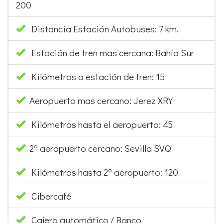
200
Distancia Estación Autobuses: 7 km.
Estación de tren mas cercana: Bahía Sur
Kilómetros a estación de tren: 15
Aeropuerto mas cercano: Jerez XRY
Kilómetros hasta el aeropuerto: 45
2ª aeropuerto cercano: Sevilla SVQ
Kilómetros hasta 2º aeropuerto: 120
Cibercafé
Cajero automático / Banco