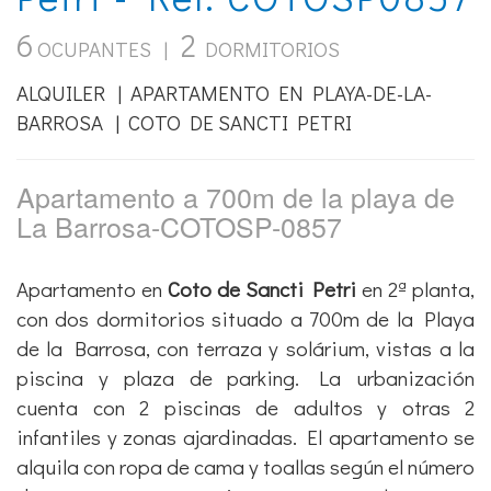
6
2
OCUPANTES |
DORMITORIOS
ALQUILER | APARTAMENTO EN PLAYA-DE-LA-
BARROSA | COTO DE SANCTI PETRI
Apartamento a 700m de la playa de
La Barrosa-COTOSP-0857
Apartamento en
Coto de Sancti Petri
en 2ª planta,
con dos dormitorios situado a 700m de la Playa
de la Barrosa, con terraza y solárium, vistas a la
piscina y plaza de parking. La urbanización
cuenta con 2 piscinas de adultos y otras 2
infantiles y zonas ajardinadas. El apartamento se
alquila con ropa de cama y toallas según el número