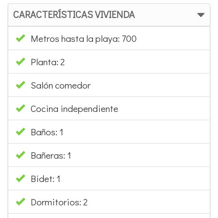
CARACTERÍSTICAS VIVIENDA
Metros hasta la playa: 700
Planta: 2
Salón comedor
Cocina independiente
Baños: 1
Bañeras: 1
Bidet: 1
Dormitorios: 2