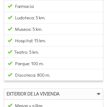
Farmacia
Ludoteca: 5 km.
Museos: 5 km.
Hospital: 15 km.
Teatro: 5 km.
Parque: 100 m.
Discoteca: 800 m.
EXTERIOR DE LA VIVIENDA
Mesas y sillas