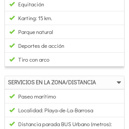
Equitación
Karting: 15 km.
Parque natural
Deportes de acción
Tiro con arco
SERVICIOS EN LA ZONA/DISTANCIA
Paseo marítimo
Localidad: Playa-de-La-Barrosa
Distancia parada BUS Urbano (metros):