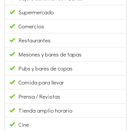
Supermercado
Comercios
Restaurantes
Mesones y bares de tapas
Pubs y bares de copas
Comida para llevar
Prensa / Revistas
Tienda amplio horario
Cine