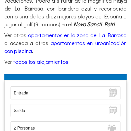
vacaciones. Podrá disfrutar de la magnífica
Playa
de La Barrosa
, con bandera azul y reconocida
como una de las diez mejores playas de España o
jugar al golf (9 campos) en el
Novo Sancti Petri
.
Ver otros
apartamentos en la zona de La Barrosa
o acceda a otros
apartamentos en urbanización
con piscina
.
Ver
todos los alojamientos
.