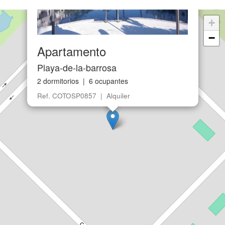
+
−
Apartamento
Playa-de-la-barrosa
2 dormitorios | 6 ocupantes
Ref. COTOSP0857 | Alquiler