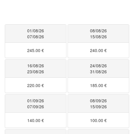
01/08/26
08/08/26
07/08/26
15/08/26
245.00 €
240.00 €
16/08/26
24/08/26
23/08/26
31/08/26
220.00 €
185.00 €
01/09/26
08/09/26
07/09/26
15/09/26
140.00 €
100.00 €