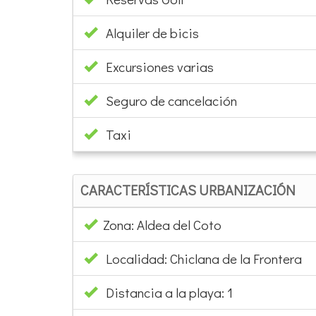
Alquiler de bicis
Excursiones varias
Seguro de cancelación
Taxi
CARACTERÍSTICAS URBANIZACIÓN
Zona: Aldea del Coto
Localidad: Chiclana de la Frontera
Distancia a la playa: 1