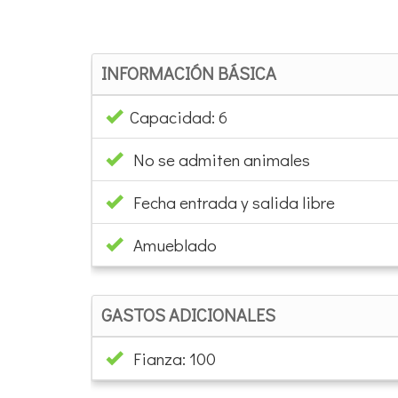
INFORMACIÓN BÁSICA
Capacidad: 6
No se admiten animales
Fecha entrada y salida libre
Amueblado
GASTOS ADICIONALES
Fianza: 100