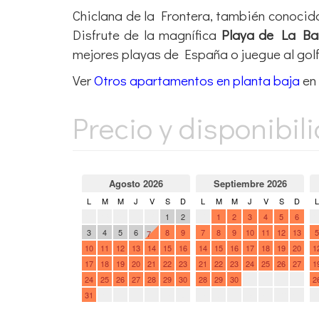
Chiclana de la Frontera, también conoci
Disfrute de la magnífica
Playa de La Ba
mejores playas de España o juegue al golf
Ver
Otros apartamentos en planta baja
en 
Precio y disponibil