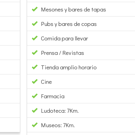
Mesones y bares de tapas
Pubs y bares de copas
Comida para llevar
Prensa / Revistas
Tienda amplio horario
Cine
Farmacia
Ludoteca: 7Km.
Museos: 7Km.