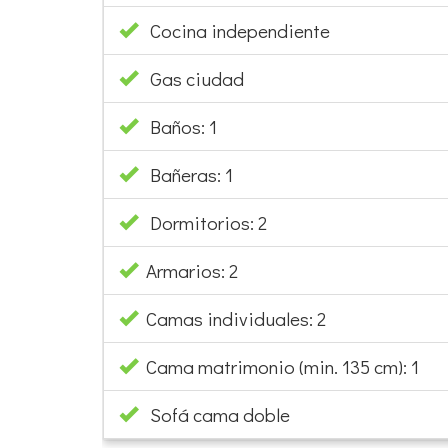
Cocina independiente
Gas ciudad
Baños: 1
Bañeras: 1
Dormitorios: 2
Armarios: 2
Camas individuales: 2
Cama matrimonio (min. 135 cm): 1
Sofá cama doble