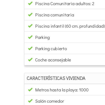
Piscina Comunitaria adultos: 2
Piscina comunitaria
Piscina infantil (60 cm. profundidad):
Parking
Parking cubierto
Coche aconsejable
CARACTERÍSTICAS VIVIENDA
Metros hasta la playa: 1000
Salón comedor