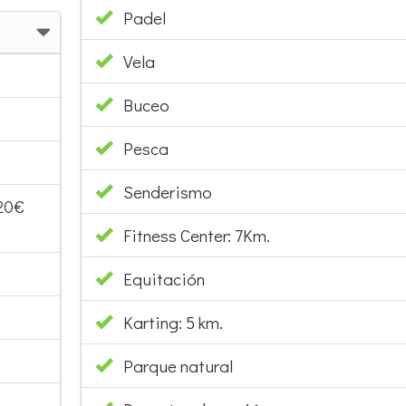
Padel
Vela
Buceo
Pesca
Senderismo
 20€
Fitness Center: 7Km.
Equitación
Karting: 5 km.
Parque natural