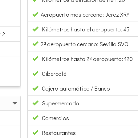
Aeropuerto mas cercano: Jerez XRY
Kilómetros hasta el aeropuerto: 45
 2
2ª aeropuerto cercano: Sevilla SVQ
Kilómetros hasta 2º aeropuerto: 120
Cibercafé
Cajero automático / Banco
Supermercado
Comercios
Restaurantes