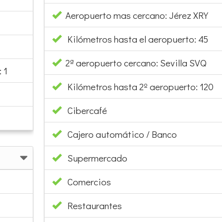
Aeropuerto mas cercano: Jérez XRY
Kilómetros hasta el aeropuerto: 45
2ª aeropuerto cercano: Sevilla SVQ
 1
Kilómetros hasta 2º aeropuerto: 120
Cibercafé
Cajero automático / Banco
Supermercado
Comercios
Restaurantes