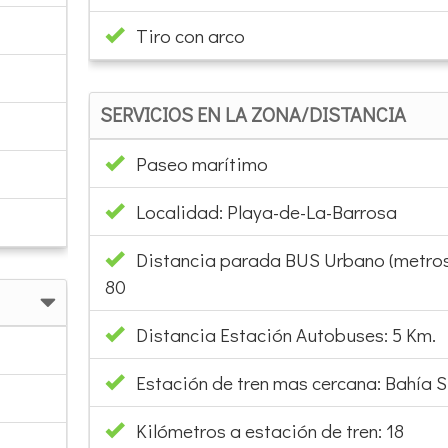
Tiro con arco
SERVICIOS EN LA ZONA/DISTANCIA
Paseo marítimo
Localidad: Playa-de-La-Barrosa
Distancia parada BUS Urbano (metros
80
Distancia Estación Autobuses: 5 Km.
Estación de tren mas cercana: Bahía S
Kilómetros a estación de tren: 18