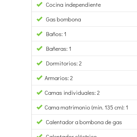
Cocina independiente
Gas bombona
Baños: 1
Bañeras: 1
Dormitorios: 2
Armarios: 2
Camas individuales: 2
Cama matrimonio (min. 135 cm): 1
Calentador a bombona de gas
Calentador eléctrico