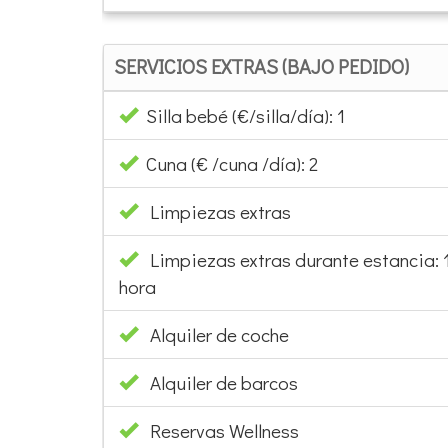
SERVICIOS EXTRAS (BAJO PEDIDO)
Silla bebé (€/silla/día): 1
Cuna (€ /cuna /día): 2
Limpiezas extras
Limpiezas extras durante estancia: 
hora
Alquiler de coche
Alquiler de barcos
Reservas Wellness