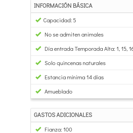
INFORMACIÓN BÁSICA
Capacidad: 5
No se admiten animales
Día entrada Temporada Alta: 1, 15, 1
Solo quincenas naturales
Estancia mínima 14 días
Amueblado
GASTOS ADICIONALES
Fianza: 100