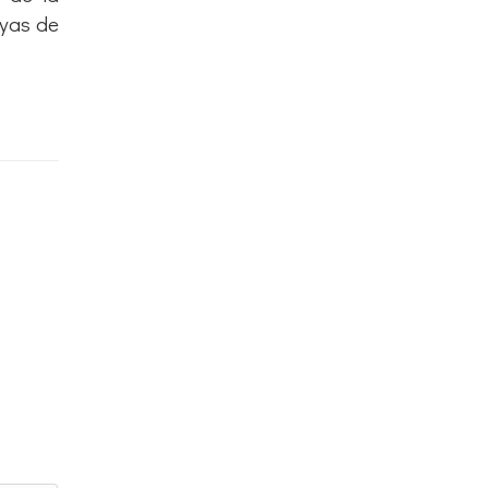
ayas de