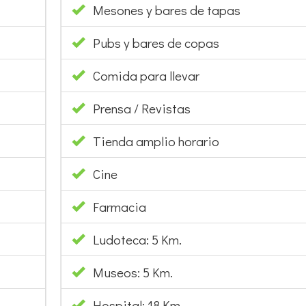
Mesones y bares de tapas
Pubs y bares de copas
Comida para llevar
Prensa / Revistas
Tienda amplio horario
Cine
Farmacia
Ludoteca: 5 Km.
Museos: 5 Km.
Hospital: 18 Km.