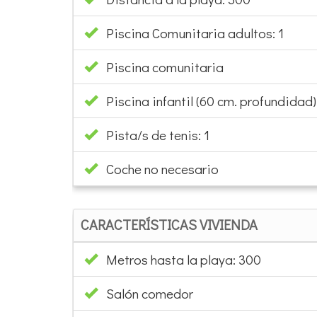
Piscina Comunitaria adultos: 1
Piscina comunitaria
Piscina infantil (60 cm. profundidad):
Pista/s de tenis: 1
Coche no necesario
CARACTERÍSTICAS VIVIENDA
Metros hasta la playa: 300
Salón comedor