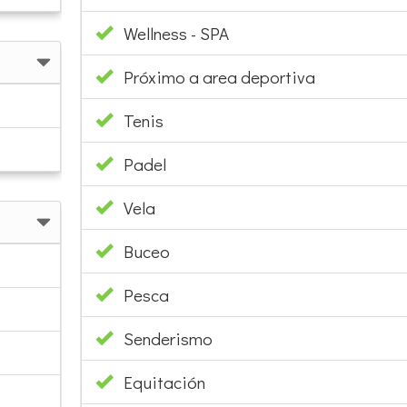
Wellness - SPA
Próximo a area deportiva
Tenis
Padel
Vela
Buceo
Pesca
Senderismo
Equitación