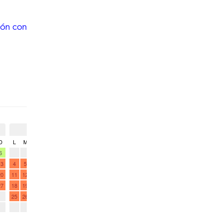
ón con