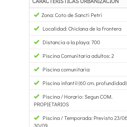
CARACTERÍSTICAS URBANIZACIÓN
Zona: Coto de Sancti Petri
Localidad: Chiclana de la Frontera
Distancia a la playa: 700
Piscina Comunitaria adultos: 2
Piscina comunitaria
Piscina infantil (60 cm. profundidad):
Piscina / Horario: Segun COM.
PROPIETARIOS
Piscina / Temporada: Previsto 23/06
30/09