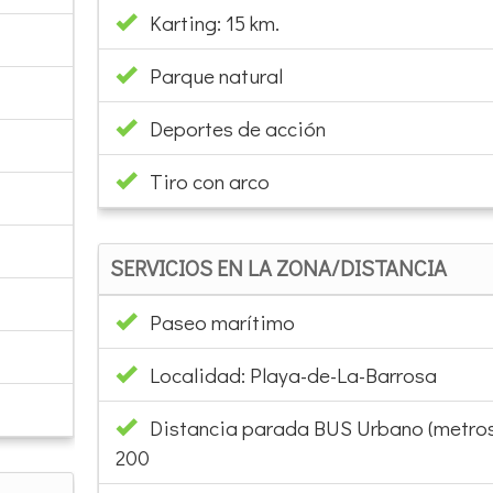
Karting: 15 km.
Parque natural
Deportes de acción
Tiro con arco
SERVICIOS EN LA ZONA/DISTANCIA
Paseo marítimo
Localidad: Playa-de-La-Barrosa
Distancia parada BUS Urbano (metros
200