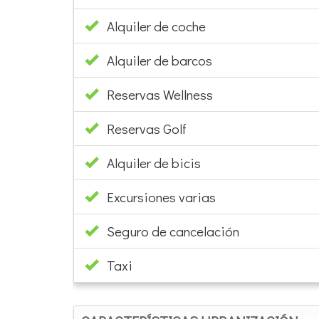
Alquiler de coche
Alquiler de barcos
Reservas Wellness
Reservas Golf
Alquiler de bicis
Excursiones varias
Seguro de cancelación
Taxi