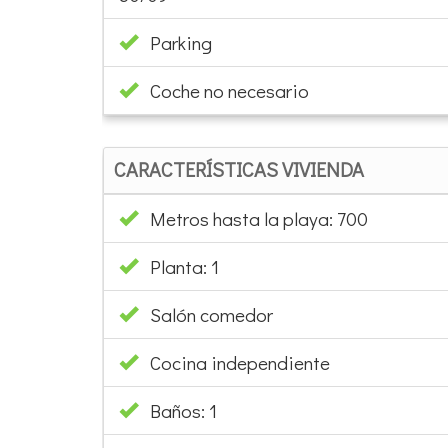
Parking
Coche no necesario
CARACTERÍSTICAS VIVIENDA
Metros hasta la playa: 700
Planta: 1
Salón comedor
Cocina independiente
Baños: 1