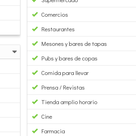
Comercios
Restaurantes
Mesones y bares de tapas
Pubs y bares de copas
Comida para llevar
Prensa / Revistas
Tienda amplio horario
Cine
Farmacia