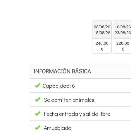
08/08/26
16/08/2
15/08/26
23/08/2
240.00
220.00
€
€
INFORMACIÓN BÁSICA
Capacidad: 6
Se admiten animales
Fecha entrada y salida libre
Amueblado