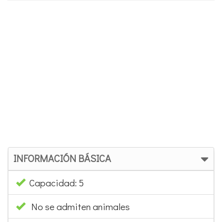
Precio y disponibilidad
INFORMACIÓN BÁSICA