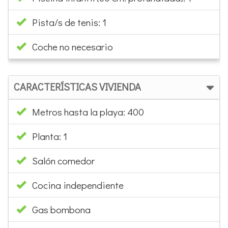
Piscina comunitaria
Piscina infantil (60 cm. profundidad): 1
Pista/s de tenis: 1
Coche no necesario
CARACTERÍSTICAS VIVIENDA
Metros hasta la playa: 400
Planta: 1
Salón comedor
Cocina independiente