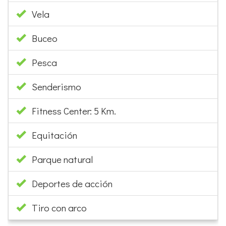
Tenis
Padel
Vela
Buceo
Pesca
Senderismo
Fitness Center: 5 Km.
Equitación
Parque natural
Deportes de acción