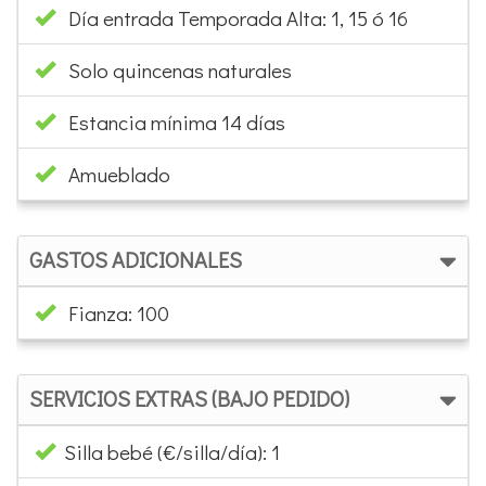
Capacidad: 5
No se admiten animales
Día entrada Temporada Alta: 1, 15 ó 16
Solo quincenas naturales
Estancia mínima 14 días
Amueblado
GASTOS ADICIONALES
Fianza: 100