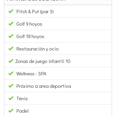
ACTIVIDADES DE LA ZONA
Pitch & Put (par 3)
Golf 9 hoyos
Golf 18 hoyos
Restauración y ocio
Zonas de juego infantil: 10
Wellness - SPA
Próximo a area deportiva