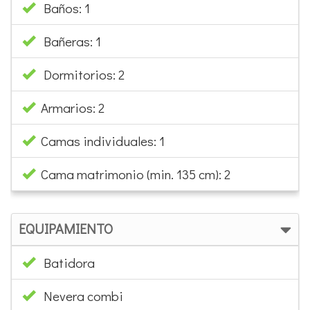
Gas bombona
Baños: 1
Bañeras: 1
Dormitorios: 2
Armarios: 2
Camas individuales: 1
Cama matrimonio (min. 135 cm): 2
EQUIPAMIENTO