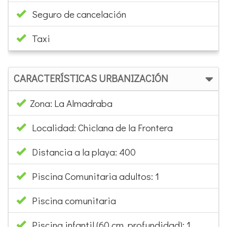
Alquiler de bicis
Excursiones varias
Seguro de cancelación
Taxi
CARACTERÍSTICAS URBANIZACIÓN
Zona: La Almadraba
Localidad: Chiclana de la Frontera
Distancia a la playa: 400
Piscina Comunitaria adultos: 1