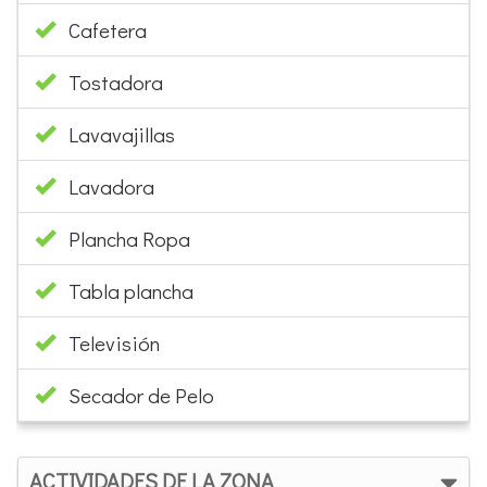
Batidora
Nevera combi
Cafetera
Tostadora
Lavavajillas
Lavadora
Plancha Ropa
Tabla plancha
Televisión
Secador de Pelo