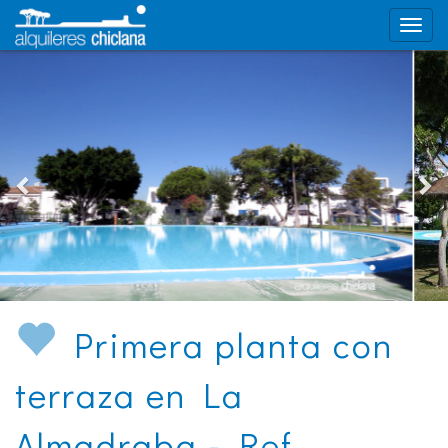
Primera planta con