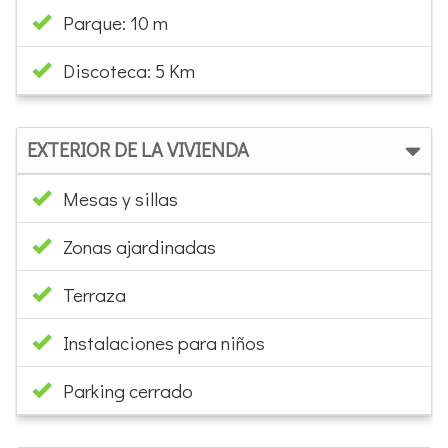
Hospital: 18 Km
Teatro: 7 Km
Parque: 10 m
Discoteca: 5 Km
EXTERIOR DE LA VIVIENDA
Mesas y sillas
Zonas ajardinadas
Terraza
Instalaciones para niños