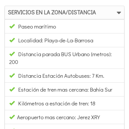
Tiro con arco
SERVICIOS EN LA ZONA/DISTANCIA
Paseo marítimo
Localidad: Playa-de-La-Barrosa
Distancia parada BUS Urbano (metros):
200
Distancia Estación Autobuses: 7 Km.
Estación de tren mas cercana: Bahía Sur
Kilómetros a estación de tren: 18