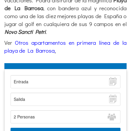
vacaciones. Podrá disfrutar de la magnífica
Playa
de La Barrosa
, con bandera azul y reconocida
como una de las diez mejores playas de España o
jugar al golf en cualquiera de sus 9 campos en el
Novo Sancti Petri
.
Ver
Otros apartamentos en primera línea de la
playa de La Barrosa
.