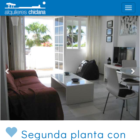
Segunda planta con