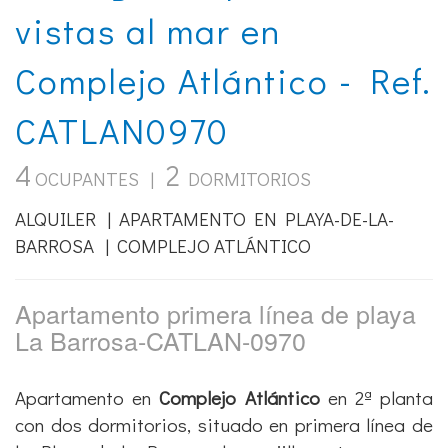
vistas al mar en
Complejo Atlántico - Ref.
CATLAN0970
4
2
OCUPANTES |
DORMITORIOS
ALQUILER | APARTAMENTO EN PLAYA-DE-LA-
BARROSA | COMPLEJO ATLÁNTICO
Apartamento primera línea de playa
La Barrosa-CATLAN-0970
Apartamento en
Complejo Atlántico
en 2ª planta
con dos dormitorios, situado en primera línea de