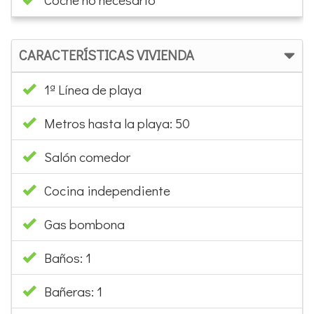
CARACTERÍSTICAS VIVIENDA
1ª Línea de playa
Metros hasta la playa: 50
Salón comedor
Cocina independiente
Gas bombona
Baños: 1
Bañeras: 1