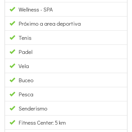
Wellness - SPA
Próximo a area deportiva
Tenis
Padel
Vela
Buceo
Pesca
Senderismo
Fitness Center: 5 km