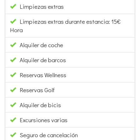
Limpiezas extras
Limpiezas extras durante estancia: 15€
Hora
Alquiler de coche
Alquiler de barcos
Reservas Wellness
Reservas Golf
Alquiler de bicis
Excursiones varias
Seguro de cancelación