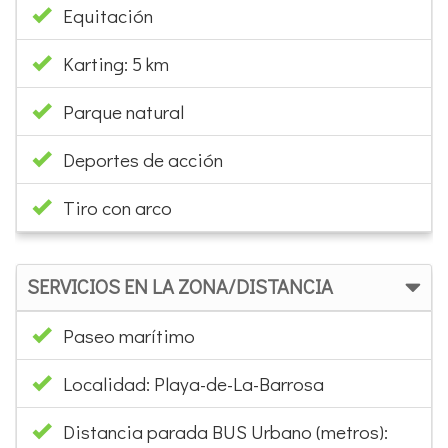
Equitación
Karting: 5 km
Parque natural
Deportes de acción
Tiro con arco
SERVICIOS EN LA ZONA/DISTANCIA
Paseo marítimo
Localidad: Playa-de-La-Barrosa
Distancia parada BUS Urbano (metros):