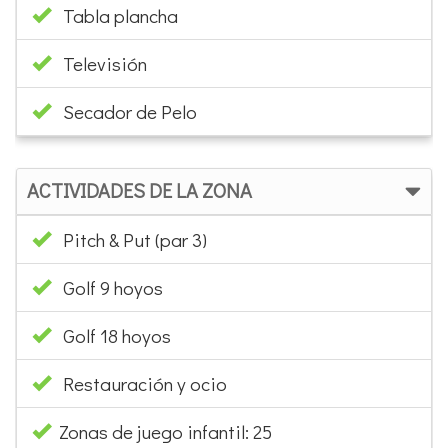
Tabla plancha
Televisión
Secador de Pelo
ACTIVIDADES DE LA ZONA
Pitch & Put (par 3)
Golf 9 hoyos
Golf 18 hoyos
Restauración y ocio
Zonas de juego infantil: 25