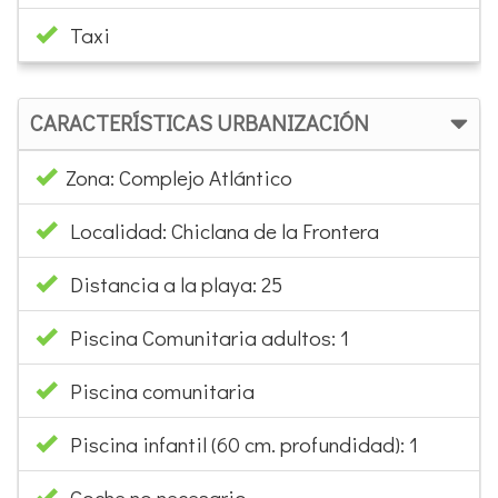
Taxi
CARACTERÍSTICAS URBANIZACIÓN
Zona: Complejo Atlántico
Localidad: Chiclana de la Frontera
Distancia a la playa: 25
Piscina Comunitaria adultos: 1
Piscina comunitaria
Piscina infantil (60 cm. profundidad): 1
Coche no necesario