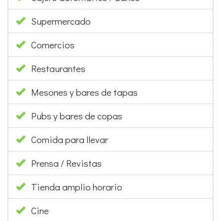
Supermercado
Comercios
Restaurantes
Mesones y bares de tapas
Pubs y bares de copas
Comida para llevar
Prensa / Revistas
Tienda amplio horario
Cine