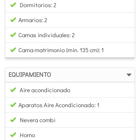
Dormitorios: 2
Armarios: 2
Camas individuales: 2
Cama matrimonio (min. 135 cm): 1
EQUIPAMIENTO
Aire acondicionado
Aparatos Aire Acondicionado: 1
Nevera combi
Horno