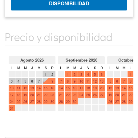
Precio y disponibilidad