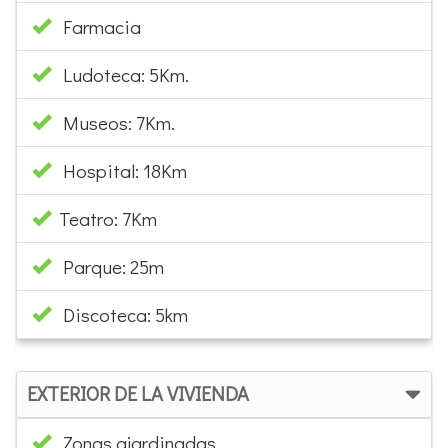
Farmacia
Ludoteca: 5Km.
Museos: 7Km.
Hospital: 18Km
Teatro: 7Km
Parque: 25m
Discoteca: 5km
EXTERIOR DE LA VIVIENDA
Zonas ajardinadas