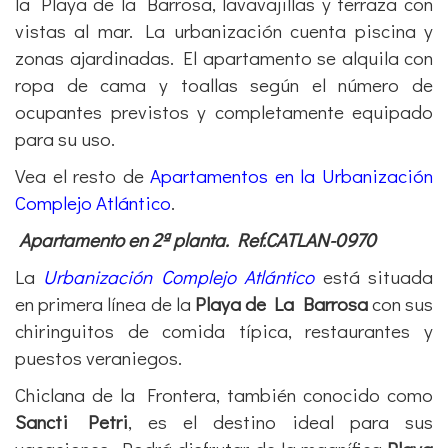
la Playa de la Barrosa, lavavajillas y terraza con
vistas al mar. La urbanización cuenta piscina y
zonas ajardinadas. El apartamento se alquila con
ropa de cama y toallas según el número de
ocupantes previstos y completamente equipado
para su uso.
Vea el resto de
Apartamentos en la Urbanización
Complejo Atlántico
.
Apartamento en 2ª planta. Ref.CATLAN-0970
La
Urbanización Complejo Atlántico
está situada
en primera línea de la
Playa de La Barrosa
con sus
chiringuitos de comida típica, restaurantes y
puestos veraniegos.
Chiclana de la Frontera, también conocido como
Sancti Petri
, es el destino ideal para sus