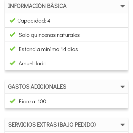
INFORMACIÓN BÁSICA
Capacidad: 4
Solo quincenas naturales
Estancia mínima 14 días
Amueblado
GASTOS ADICIONALES
Fianza: 100
SERVICIOS EXTRAS (BAJO PEDIDO)