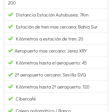
200
Distancia Estación Autobuses: 7Km
Estación de tren mas cercana: Bahía Sur
Kilómetros a estación de tren: 20
Aeropuerto mas cercano: Jerez XRY
Kilómetros hasta el aeropuerto: 45
2ª aeropuerto cercano: Sevilla SVQ
Kilómetros hasta 2º aeropuerto: 120
Cibercafé
Cajero automático / Banco