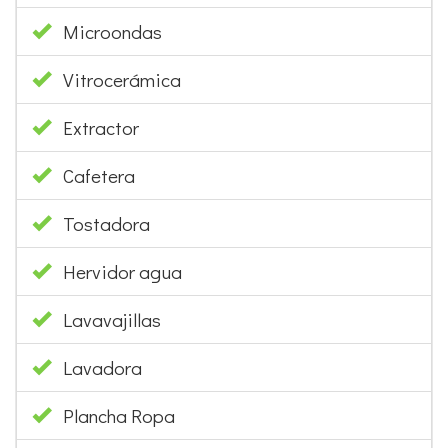
Microondas
Vitrocerámica
Extractor
Cafetera
Tostadora
Hervidor agua
Lavavajillas
Lavadora
Plancha Ropa