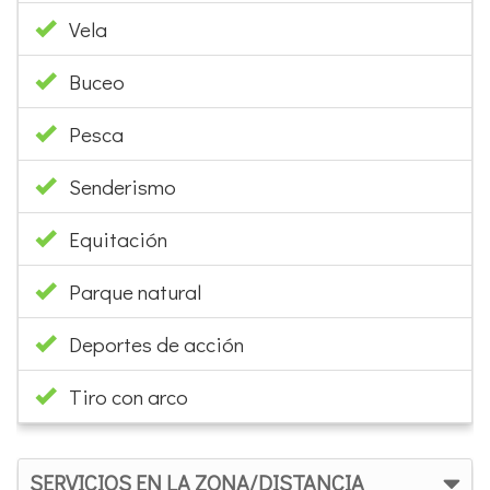
Vela
Buceo
Pesca
Senderismo
Equitación
Parque natural
Deportes de acción
Tiro con arco
SERVICIOS EN LA ZONA/DISTANCIA