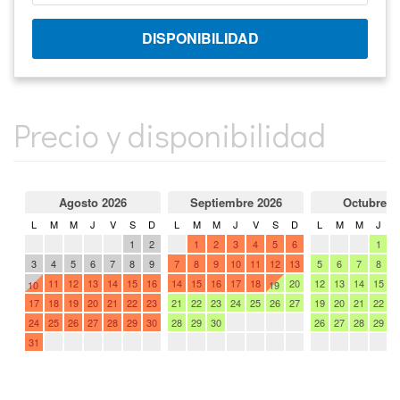
Precio y disponibilidad