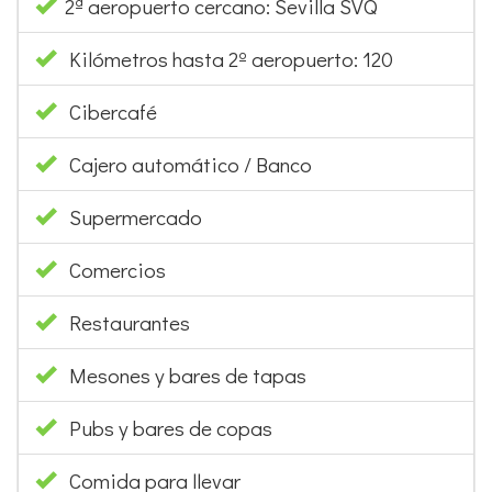
2ª aeropuerto cercano: Sevilla SVQ
Kilómetros hasta 2º aeropuerto: 120
Cibercafé
Cajero automático / Banco
Supermercado
Comercios
Restaurantes
Mesones y bares de tapas
Pubs y bares de copas
Comida para llevar