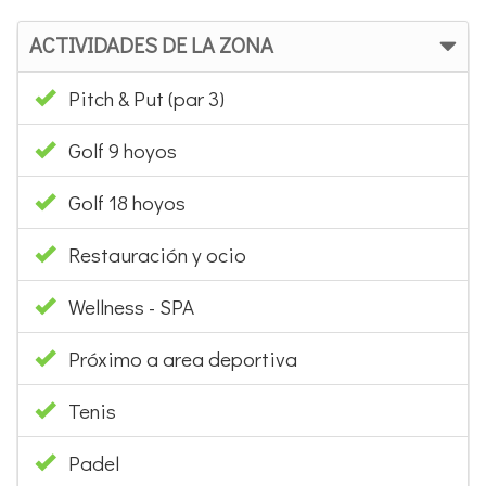
ACTIVIDADES DE LA ZONA
Pitch & Put (par 3)
Golf 9 hoyos
Golf 18 hoyos
Restauración y ocio
Wellness - SPA
Próximo a area deportiva
Tenis
Padel