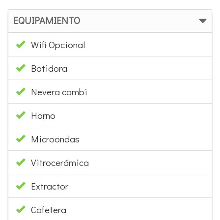
EQUIPAMIENTO
Wifi Opcional
Batidora
Nevera combi
Horno
Microondas
Vitrocerámica
Extractor
Cafetera