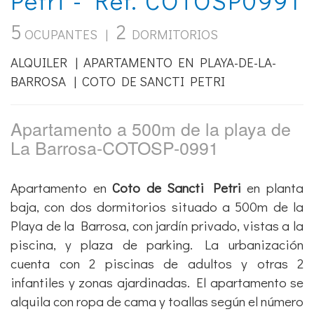
5
2
OCUPANTES |
DORMITORIOS
ALQUILER | APARTAMENTO EN PLAYA-DE-LA-
BARROSA | COTO DE SANCTI PETRI
Apartamento a 500m de la playa de
La Barrosa-COTOSP-0991
Apartamento en
Coto de Sancti Petri
en planta
baja, con dos dormitorios situado a 500m de la
Playa de la Barrosa, con jardín privado, vistas a la
piscina, y plaza de parking. La urbanización
cuenta con 2 piscinas de adultos y otras 2
infantiles y zonas ajardinadas. El apartamento se
alquila con ropa de cama y toallas según el número