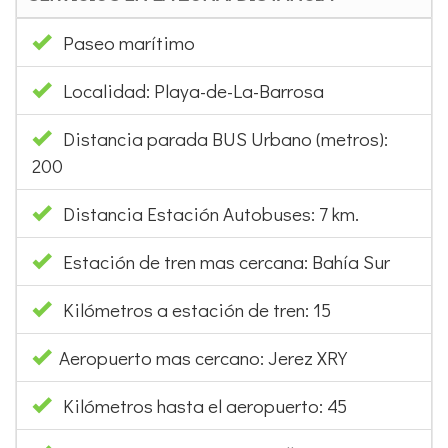
Paseo marítimo
Localidad: Playa-de-La-Barrosa
Distancia parada BUS Urbano (metros):
200
Distancia Estación Autobuses: 7 km.
Estación de tren mas cercana: Bahía Sur
Kilómetros a estación de tren: 15
Aeropuerto mas cercano: Jerez XRY
Kilómetros hasta el aeropuerto: 45