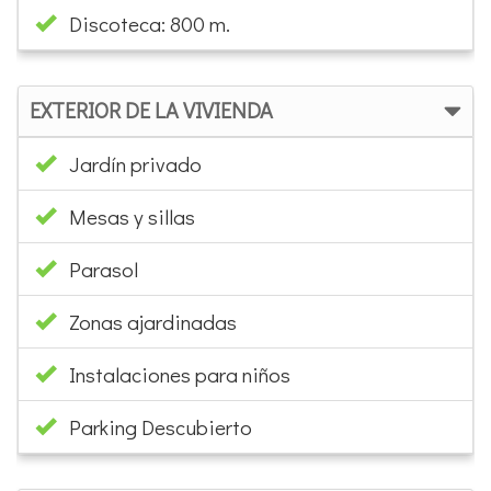
Discoteca: 800 m.
EXTERIOR DE LA VIVIENDA
Jardín privado
Mesas y sillas
Parasol
Zonas ajardinadas
Instalaciones para niños
Parking Descubierto