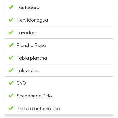
Tostadora
Hervidor agua
Lavadora
Plancha Ropa
Tabla plancha
Televisión
DVD
Secador de Pelo
Portero automático