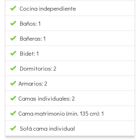
Cocina independiente
Baños: 1
Bañeras: 1
Bidet: 1
Dormitorios: 2
Armarios: 2
Camas individuales: 2
Cama matrimonio (min. 135 cm): 1
Sofá cama individual