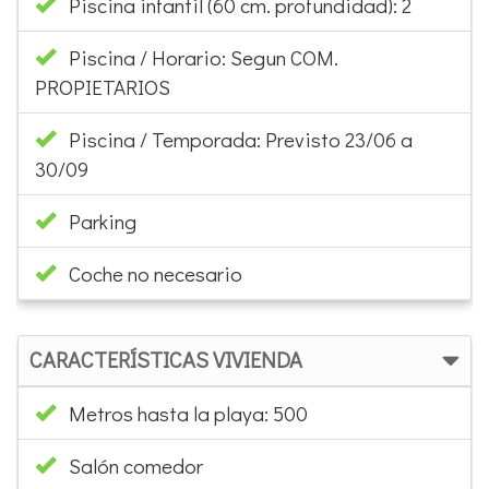
Piscina infantil (60 cm. profundidad): 2
Piscina / Horario: Segun COM.
PROPIETARIOS
Piscina / Temporada: Previsto 23/06 a
30/09
Parking
Coche no necesario
CARACTERÍSTICAS VIVIENDA
Metros hasta la playa: 500
Salón comedor