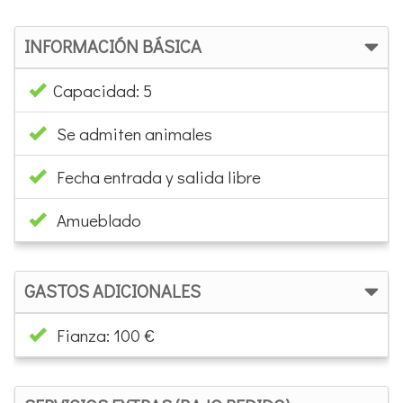
INFORMACIÓN BÁSICA
Capacidad: 5
Se admiten animales
Fecha entrada y salida libre
Amueblado
GASTOS ADICIONALES
Fianza: 100 €