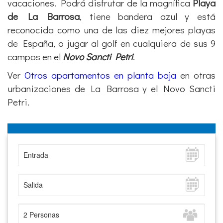
vacaciones. Podrá disfrutar de la magnífica
Playa
de La Barrosa
, tiene bandera azul y está
reconocida como una de las diez mejores playas
de España, o jugar al golf en cualquiera de sus 9
campos en el
Novo Sancti Petri
.
Ver
Otros apartamentos en planta baja
en otras
urbanizaciones de La Barrosa y el Novo Sancti
Petri.