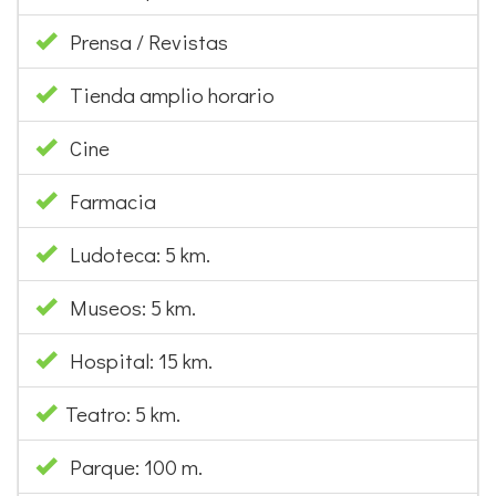
Prensa / Revistas
Tienda amplio horario
Cine
Farmacia
Ludoteca: 5 km.
Museos: 5 km.
Hospital: 15 km.
Teatro: 5 km.
Parque: 100 m.