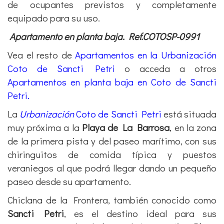
de ocupantes previstos y completamente
equipado para su uso.
Apartamento en planta baja. Ref.COTOSP-0991
Vea el resto de
Apartamentos en la Urbanización
Coto de Sancti Petri
o acceda a otros
Apartamentos en planta baja en Coto de Sancti
Petri.
La
Urbanización
Coto de Sancti Petri
está situada
muy próxima a la
Playa de La Barrosa
, en la zona
de la primera pista y del paseo marítimo, con sus
chiringuitos de comida típica y puestos
veraniegos al que podrá llegar dando un pequeño
paseo desde su apartamento.
Chiclana de la Frontera, también conocido como
Sancti Petri
, es el destino ideal para sus