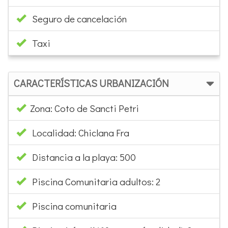
Seguro de cancelación
Taxi
CARACTERÍSTICAS URBANIZACIÓN
Zona: Coto de Sancti Petri
Localidad: Chiclana Fra
Distancia a la playa: 500
Piscina Comunitaria adultos: 2
Piscina comunitaria