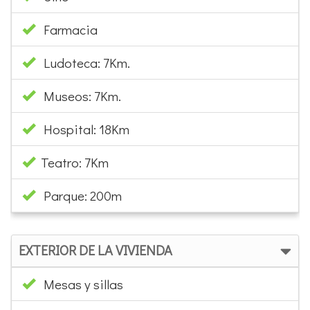
Hospital: 18Km
Teatro: 7Km
Parque: 200m
EXTERIOR DE LA VIVIENDA
Mesas y sillas
Zonas ajardinadas
Parking Descubierto
INFORMACIÓN DE VENTA