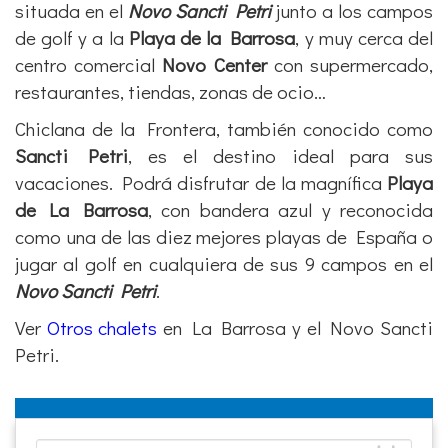
vacaciones. Podrá disfrutar de la magnífica
Playa
de La Barrosa
, con bandera azul y reconocida
como una de las diez mejores playas de España o
jugar al golf en cualquiera de sus 9 campos en el
Novo Sancti Petri
.
Ver
Otros chalets
en La Barrosa y el Novo Sancti
Petri.