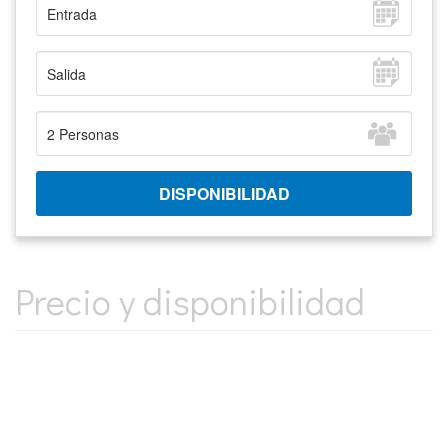
Precio y disponibilidad