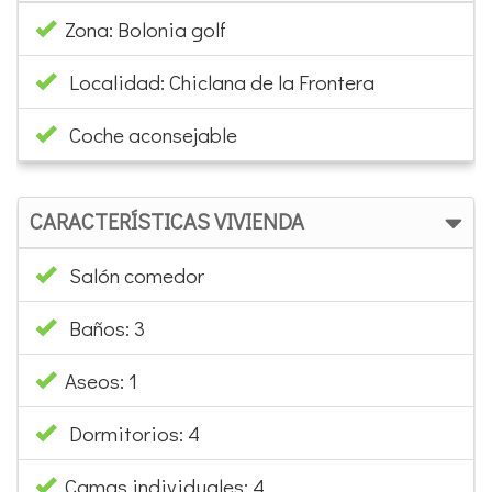
CARACTERÍSTICAS VIVIENDA
Salón comedor
Baños: 3
Aseos: 1
Dormitorios: 4
Camas individuales: 4
Cama matrimonio (min. 135 cm): 1
EQUIPAMIENTO