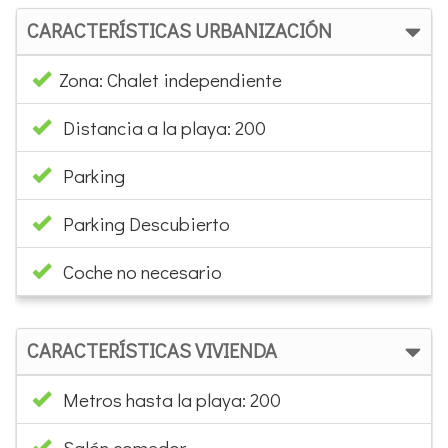
CARACTERÍSTICAS URBANIZACIÓN
Zona: Chalet independiente
Distancia a la playa: 200
Parking
Parking Descubierto
Coche no necesario
CARACTERÍSTICAS VIVIENDA
Metros hasta la playa: 200
Salón comedor