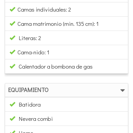
Camas individuales: 2
Cama matrimonio (min. 135 cm): 1
Literas: 2
Cama-nido: 1
Calentador a bombona de gas
EQUIPAMIENTO
Batidora
Nevera combi
Horno