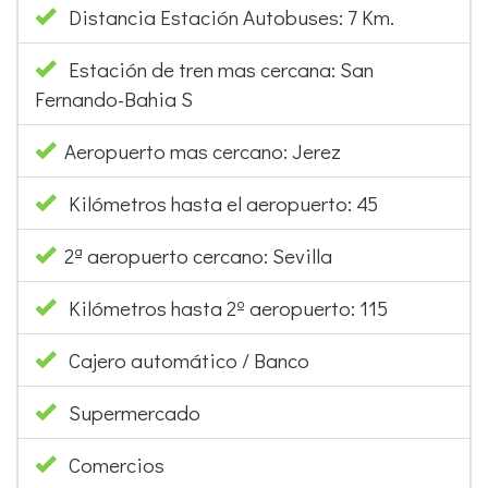
Distancia Estación Autobuses: 7 Km.
Estación de tren mas cercana: San
Fernando-Bahia S
Aeropuerto mas cercano: Jerez
Kilómetros hasta el aeropuerto: 45
2ª aeropuerto cercano: Sevilla
Kilómetros hasta 2º aeropuerto: 115
Cajero automático / Banco
Supermercado
Comercios