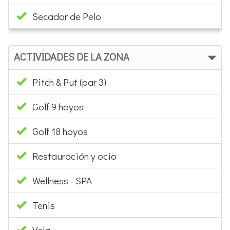
Secador de Pelo
ACTIVIDADES DE LA ZONA
Pitch & Put (par 3)
Golf 9 hoyos
Golf 18 hoyos
Restauración y ocio
Wellness - SPA
Tenis
Vela