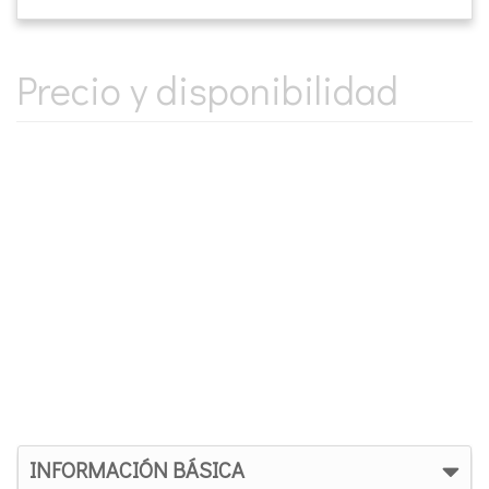
Precio y disponibilidad
INFORMACIÓN BÁSICA