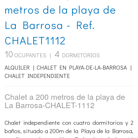
metros de la playa de
La Barrosa - Ref.
CHALET1112
10
4
OCUPANTES |
DORMITORIOS
ALQUILER | CHALET EN PLAYA-DE-LA-BARROSA |
CHALET INDEPENDIENTE
Chalet a 200 metros de la playa de
La Barrosa-CHALET-1112
Chalet independiente con cuatro dormitorios y 2
baños, situado a 200m de la Playa de la Barrosa,