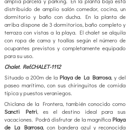
amplia parcela y parking. En la planta baja está
distribuido de amplio salón comedor, cocina, un
dormitorio y baño con ducha. En la planta de
arriba dispone de 3 dormitorios, baño completo y
terraza con vistas a la playa. El chalet se alquila
con ropa de cama y toallas según el número de
ocupantes previstos y completamente equipado
para su uso.
Chalet. Ref.CHALET-1112
Situado a 200m de la
Playa de La Barrosa
, y del
paseo marítimo, con sus chiringuitos de comida
típica y puestos veraniegos.
Chiclana de la Frontera, también conocido como
Sancti Petri
, es el destino ideal para sus
vacaciones. Podrá disfrutar de la magnífica
Playa
de La Barrosa
, con bandera azul y reconocida