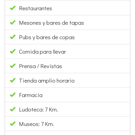
Restaurantes
Mesones y bares de tapas
Pubs y bares de copas
Comida para llevar
Prensa / Revistas
Tienda amplio horario
Farmacia
Ludoteca: 7 Km.
Museos: 7 Km.