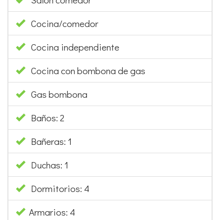
Cocina/comedor
Cocina independiente
Cocina con bombona de gas
Gas bombona
Baños: 2
Bañeras: 1
Duchas: 1
Dormitorios: 4
Armarios: 4