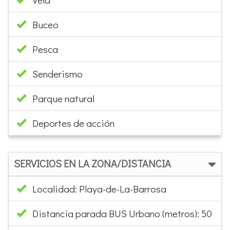
Buceo
Pesca
Senderismo
Parque natural
Deportes de acción
SERVICIOS EN LA ZONA/DISTANCIA
Localidad: Playa-de-La-Barrosa
Distancia parada BUS Urbano (metros): 50