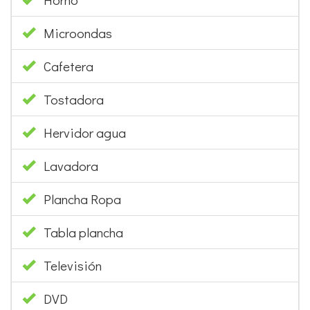
Microondas
Cafetera
Tostadora
Hervidor agua
Lavadora
Plancha Ropa
Tabla plancha
Televisión
DVD