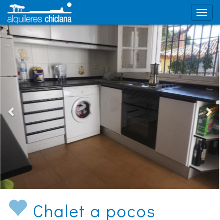
Chalet a pocos