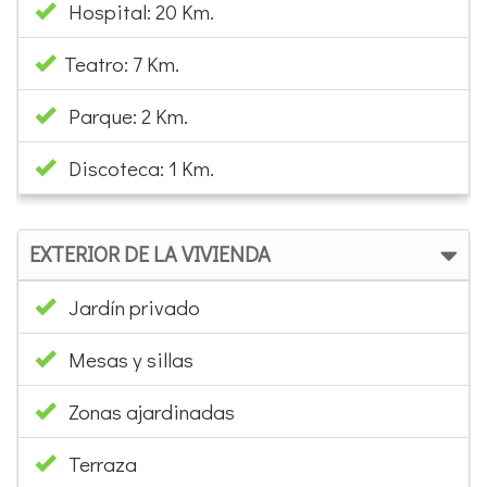
Hospital: 20 Km.
Teatro: 7 Km.
Parque: 2 Km.
Discoteca: 1 Km.
EXTERIOR DE LA VIVIENDA
Jardín privado
Mesas y sillas
Zonas ajardinadas
Terraza