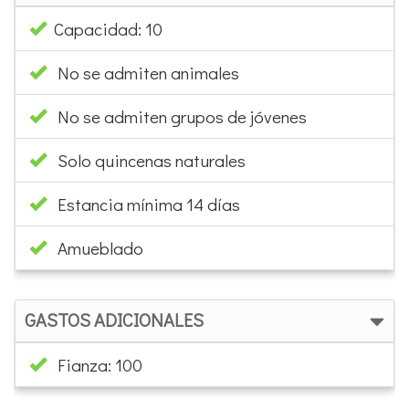
Capacidad: 10
No se admiten animales
No se admiten grupos de jóvenes
Solo quincenas naturales
Estancia mínima 14 días
Amueblado
GASTOS ADICIONALES
Fianza: 100