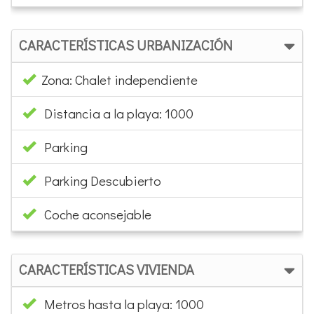
CARACTERÍSTICAS URBANIZACIÓN
Zona: Chalet independiente
Distancia a la playa: 1000
Parking
Parking Descubierto
Coche aconsejable
CARACTERÍSTICAS VIVIENDA
Metros hasta la playa: 1000