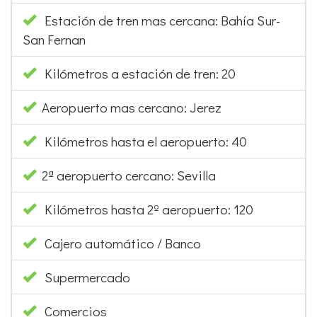
Estación de tren mas cercana: Bahía Sur-
San Fernan
Kilómetros a estación de tren: 20
Aeropuerto mas cercano: Jerez
Kilómetros hasta el aeropuerto: 40
2ª aeropuerto cercano: Sevilla
Kilómetros hasta 2º aeropuerto: 120
Cajero automático / Banco
Supermercado
Comercios