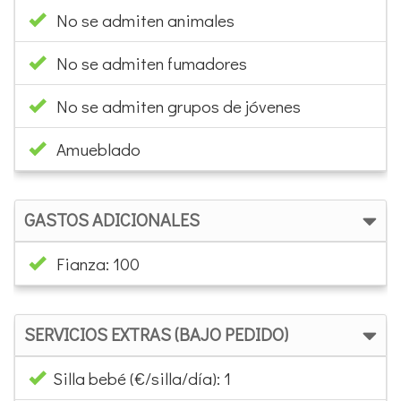
No se admiten animales
No se admiten fumadores
No se admiten grupos de jóvenes
Amueblado
GASTOS ADICIONALES
Fianza: 100
SERVICIOS EXTRAS (BAJO PEDIDO)
Silla bebé (€/silla/día): 1