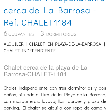
cerca de La Barrosa -
Ref. CHALET1184
6
3
OCUPANTES |
DORMITORIOS
ALQUILER | CHALET EN PLAYA-DE-LA-BARROSA |
CHALET INDEPENDIENTE
Chalet cerca de la playa de La
Barrosa-CHALET-1184
Chalet independiente con tres dormitorios y dos
baños, situado a 1 km. de la Playa de la Barrosa,
con mosquiteras, lavavajillas, porche y plaza de
parking. El chalet se alquila con ropa de cama y