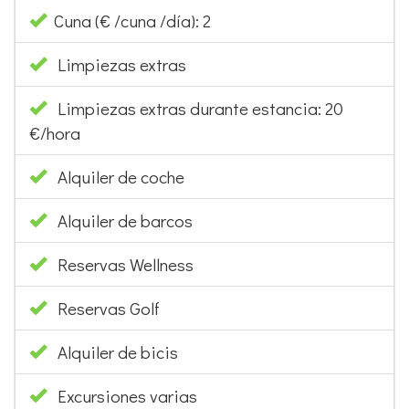
Cuna (€ /cuna /día): 2
Limpiezas extras
Limpiezas extras durante estancia: 20
€/hora
Alquiler de coche
Alquiler de barcos
Reservas Wellness
Reservas Golf
Alquiler de bicis
Excursiones varias