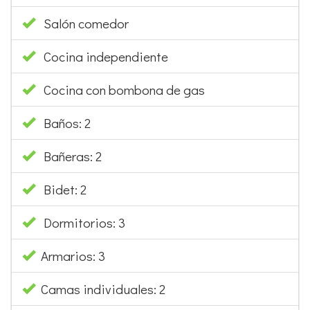
Salón comedor
Cocina independiente
Cocina con bombona de gas
Baños: 2
Bañeras: 2
Bidet: 2
Dormitorios: 3
Armarios: 3
Camas individuales: 2