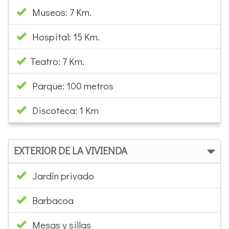
Museos: 7 Km.
Hospital: 15 Km.
Teatro: 7 Km.
Parque: 100 metros
Discoteca: 1 Km
EXTERIOR DE LA VIVIENDA
Jardín privado
Barbacoa
Mesas y sillas