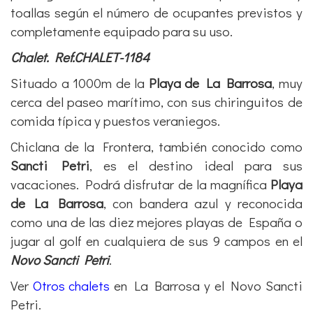
toallas según el número de ocupantes previstos y
completamente equipado para su uso.
Chalet. Ref.CHALET-1184
Situado a 1000m de la
Playa de La Barrosa
, muy
cerca del paseo marítimo, con sus chiringuitos de
comida típica y puestos veraniegos.
Chiclana de la Frontera, también conocido como
Sancti Petri
, es el destino ideal para sus
vacaciones. Podrá disfrutar de la magnífica
Playa
de La Barrosa
, con bandera azul y reconocida
como una de las diez mejores playas de España o
jugar al golf en cualquiera de sus 9 campos en el
Novo Sancti Petri
.
Ver
Otros chalets
en La Barrosa y el Novo Sancti
Petri.