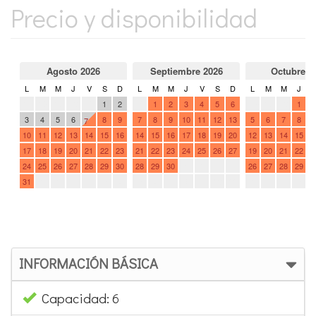
Precio y disponibilidad
INFORMACIÓN BÁSICA
Capacidad: 6