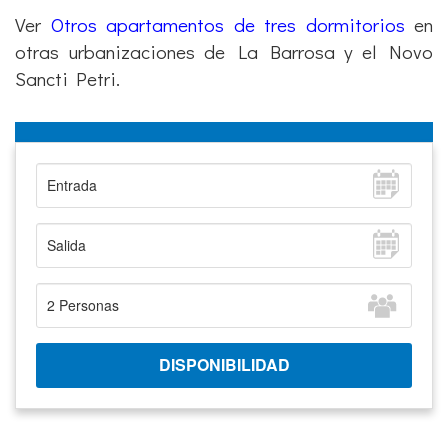
Ver
Otros apartamentos de tres dormitorios
en
otras urbanizaciones de La Barrosa y el Novo
Sancti Petri.