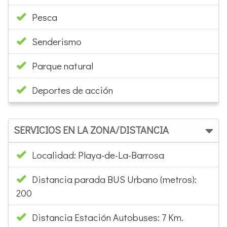
Pesca
Senderismo
Parque natural
Deportes de acción
SERVICIOS EN LA ZONA/DISTANCIA
Localidad: Playa-de-La-Barrosa
Distancia parada BUS Urbano (metros):
200
Distancia Estación Autobuses: 7 Km.