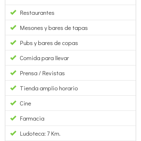
Restaurantes
Mesones y bares de tapas
Pubs y bares de copas
Comida para llevar
Prensa / Revistas
Tienda amplio horario
Cine
Farmacia
Ludoteca: 7 Km.