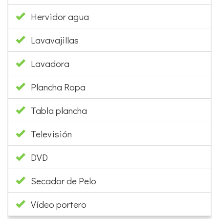
Hervidor agua
Lavavajillas
Lavadora
Plancha Ropa
Tabla plancha
Televisión
DVD
Secador de Pelo
Vídeo portero