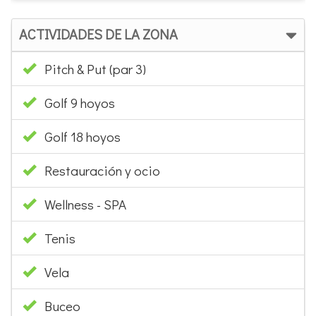
ACTIVIDADES DE LA ZONA
Pitch & Put (par 3)
Golf 9 hoyos
Golf 18 hoyos
Restauración y ocio
Wellness - SPA
Tenis
Vela
Buceo