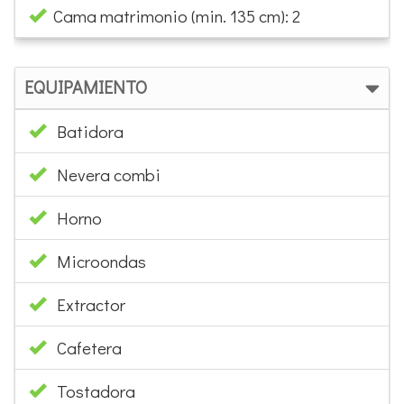
Cama matrimonio (min. 135 cm): 2
EQUIPAMIENTO
Batidora
Nevera combi
Horno
Microondas
Extractor
Cafetera
Tostadora