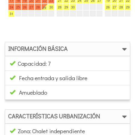
Precio y disponibilidad