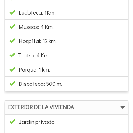
Ludoteca: 1Km.
Museos: 4 Km.
Hospital: 12 km.
Teatro: 4 Km.
Parque: 1 km.
Discoteca: 500 m.
EXTERIOR DE LA VIVIENDA
Jardín privado