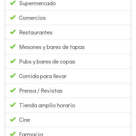
Supermercado
Comercios
Restaurantes
Mesones y bares de tapas
Pubs y bares de copas
Comida para llevar
Prensa / Revistas
Tienda amplio horario
Cine
Farmacia