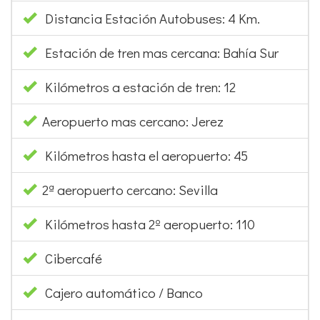
Distancia Estación Autobuses: 4 Km.
Estación de tren mas cercana: Bahía Sur
Kilómetros a estación de tren: 12
Aeropuerto mas cercano: Jerez
Kilómetros hasta el aeropuerto: 45
2ª aeropuerto cercano: Sevilla
Kilómetros hasta 2º aeropuerto: 110
Cibercafé
Cajero automático / Banco