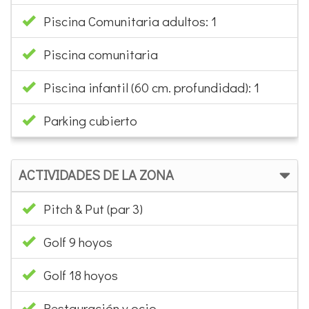
Piscina Comunitaria adultos: 1
Piscina comunitaria
Piscina infantil (60 cm. profundidad): 1
Parking cubierto
ACTIVIDADES DE LA ZONA
Pitch & Put (par 3)
Golf 9 hoyos
Golf 18 hoyos
Restauración y ocio