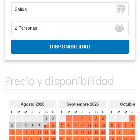
Precio y disponibilidad