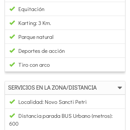
Equitación
Karting: 3 Km.
Parque natural
Deportes de acción
Tiro con arco
SERVICIOS EN LA ZONA/DISTANCIA
Localidad: Novo Sancti Petri
Distancia parada BUS Urbano (metros):
600