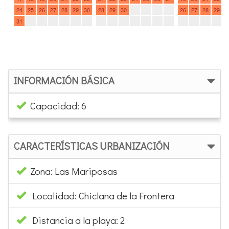
INFORMACIÓN BÁSICA
Capacidad: 6
CARACTERÍSTICAS URBANIZACIÓN
Zona: Las Mariposas
Localidad: Chiclana de la Frontera
Distancia a la playa: 2