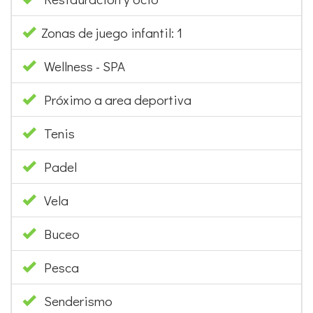
Zonas de juego infantil: 1
Wellness - SPA
Próximo a area deportiva
Tenis
Padel
Vela
Buceo
Pesca
Senderismo