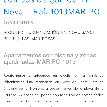
Novo - Ref. 1013MARIPO
6
OCUPANTES
ALQUILER | URBANIZACIÓN EN NOVO SANCTI
PETRI | LAS MARIPOSAS
Apartamentos con piscina y zonas
ajardinadas-MARIPO-1013
Apartamentos y adosados en alquiler
en la fantástica
Urbanización Las Mariposas,
en Novo de Sancti Petri en
Chiclana de la Frontera, a pocos metros de la playa de la
Barrosa. Viviendas equipadas con todo tipo de comodidades
para que se sienta como en su propia casa, con un completo