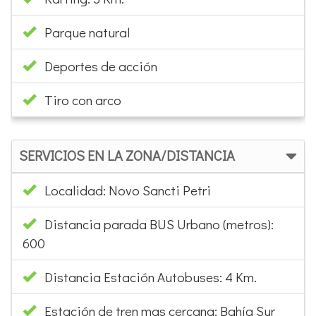
Parque natural
Deportes de acción
Tiro con arco
SERVICIOS EN LA ZONA/DISTANCIA
Localidad: Novo Sancti Petri
Distancia parada BUS Urbano (metros):
600
Distancia Estación Autobuses: 4 Km.
Estación de tren mas cercana: Bahía Sur