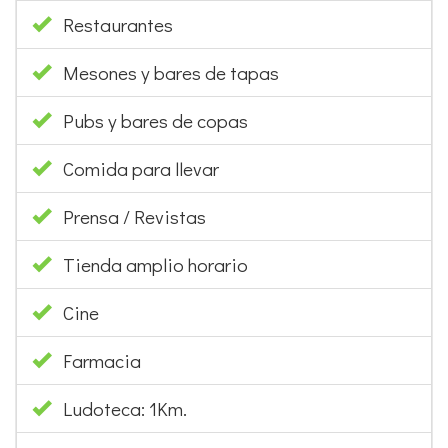
Restaurantes
Mesones y bares de tapas
Pubs y bares de copas
Comida para llevar
Prensa / Revistas
Tienda amplio horario
Cine
Farmacia
Ludoteca: 1Km.