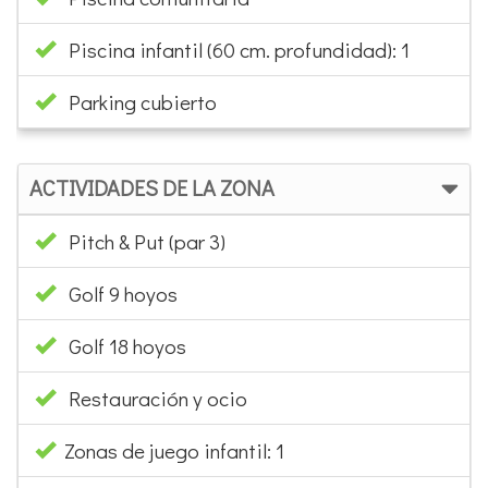
Piscina infantil (60 cm. profundidad): 1
Parking cubierto
ACTIVIDADES DE LA ZONA
Pitch & Put (par 3)
Golf 9 hoyos
Golf 18 hoyos
Restauración y ocio
Zonas de juego infantil: 1