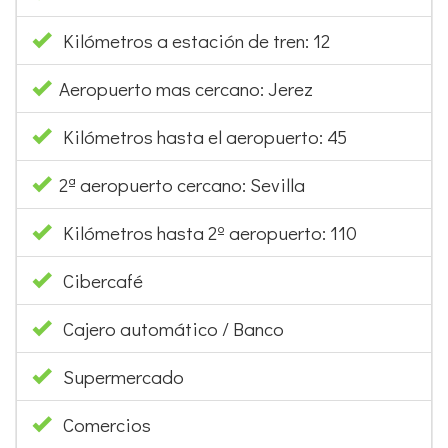
Kilómetros a estación de tren: 12
Aeropuerto mas cercano: Jerez
Kilómetros hasta el aeropuerto: 45
2ª aeropuerto cercano: Sevilla
Kilómetros hasta 2º aeropuerto: 110
Cibercafé
Cajero automático / Banco
Supermercado
Comercios