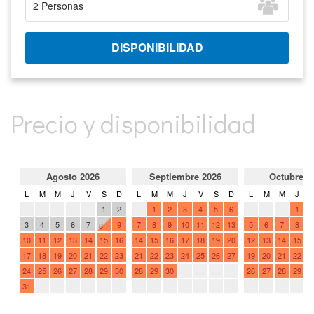
Precio y disponibilidad