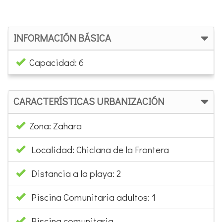
INFORMACIÓN BÁSICA
Capacidad: 6
CARACTERÍSTICAS URBANIZACIÓN
Zona: Zahara
Localidad: Chiclana de la Frontera
Distancia a la playa: 2
Piscina Comunitaria adultos: 1
Piscina comunitaria