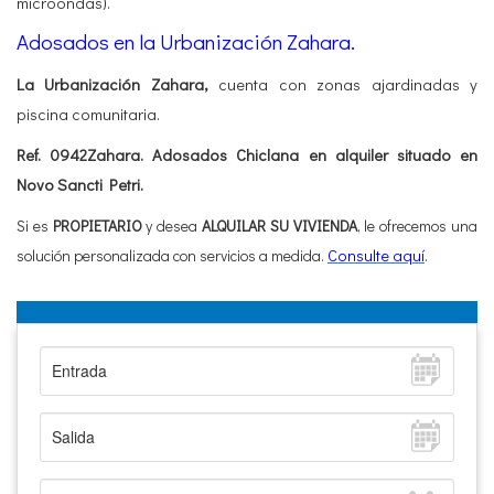
microondas).
Adosados en la Urbanización Zahara.
La Urbanización Zahara,
cuenta con zonas ajardinadas y
piscina comunitaria.
Ref. 0942Zahara. Adosados Chiclana en alquiler situado en
Novo Sancti Petri.
Si es
PROPIETARIO
y desea
ALQUILAR SU VIVIENDA
, le ofrecemos una
solución personalizada con servicios a medida
.
Consulte aquí
.