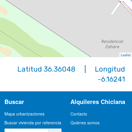
Leaflet
Latitud 36.36048 | Longitud
-6.16241
Buscar
Alquileres Chiclana
Mapa urbanizaciones
Contacto
Buscar vivienda por referencia
Quiénes somos