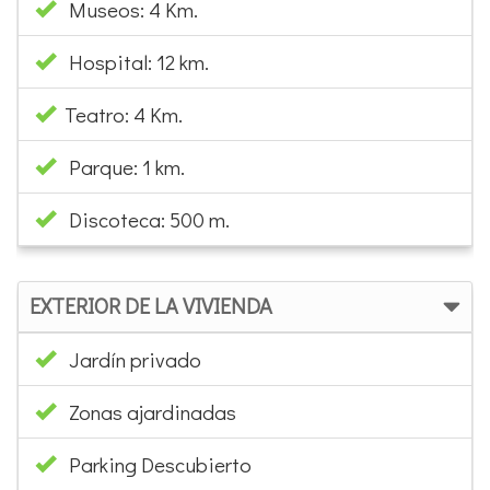
Museos: 4 Km.
Hospital: 12 km.
Teatro: 4 Km.
Parque: 1 km.
Discoteca: 500 m.
EXTERIOR DE LA VIVIENDA
Jardín privado
Zonas ajardinadas
Parking Descubierto