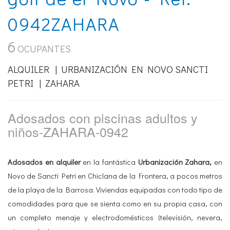
0942ZAHARA
6
OCUPANTES
ALQUILER | URBANIZACIÓN EN NOVO SANCTI
PETRI | ZAHARA
Adosados con piscinas adultos y
niños-ZAHARA-0942
Adosados en alquiler
en la fantástica
Urbanización Zahara,
en
Novo de Sancti Petri en Chiclana de la Frontera, a pocos metros
de la playa de la Barrosa. Viviendas equipadas con todo tipo de
comodidades para que se sienta como en su propia casa, con
un completo menaje y electrodomésticos (televisión, nevera,