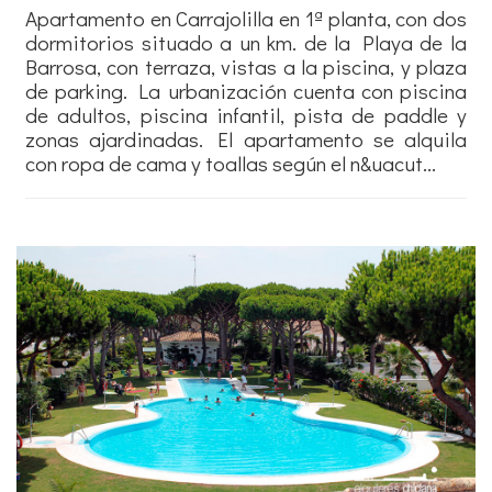
Apartamento en Carrajolilla en 1ª planta, con dos
dormitorios situado a un km. de la Playa de la
Barrosa, con terraza, vistas a la piscina, y plaza
de parking. La urbanización cuenta con piscina
de adultos, piscina infantil, pista de paddle y
zonas ajardinadas. El apartamento se alquila
con ropa de cama y toallas según el n&uacut...