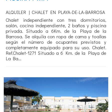
ALQUILER | CHALET EN PLAYA-DE-LA-BARROSA
Chalet independiente con tres dormitorios,
salón, cocina independiente, 2 baños y piscina
privada. Situado a 6Km. de la Playa de la
Barrosa. Se alquila con ropa de cama y toallas
según el número de ocupantes previstos y
completamente equipado para su uso. Chalet.
Ref.Chalet-1271 Situado a 6 Km. de la Playa de
La Ba...