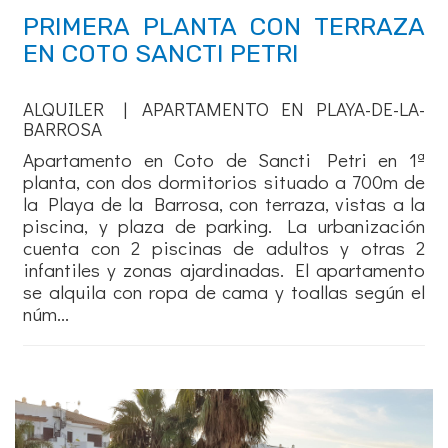
PRIMERA PLANTA CON TERRAZA
EN COTO SANCTI PETRI
ALQUILER | APARTAMENTO EN PLAYA-DE-LA-
BARROSA
Apartamento en Coto de Sancti Petri en 1ª
planta, con dos dormitorios situado a 700m de
la Playa de la Barrosa, con terraza, vistas a la
piscina, y plaza de parking. La urbanización
cuenta con 2 piscinas de adultos y otras 2
infantiles y zonas ajardinadas. El apartamento
se alquila con ropa de cama y toallas según el
núm...