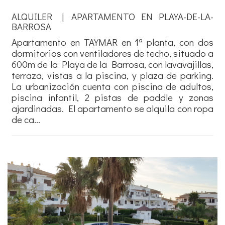
ALQUILER | APARTAMENTO EN PLAYA-DE-LA-
BARROSA
Apartamento en TAYMAR en 1ª planta, con dos
dormitorios con ventiladores de techo, situado a
600m de la Playa de la Barrosa, con lavavajillas,
terraza, vistas a la piscina, y plaza de parking.
La urbanización cuenta con piscina de adultos,
piscina infantil, 2 pistas de paddle y zonas
ajardinadas. El apartamento se alquila con ropa
de ca...