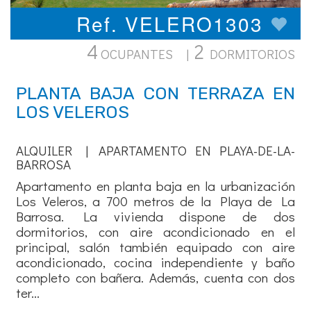
Ref. VELERO1303
4
2
OCUPANTES |
DORMITORIOS
PLANTA BAJA CON TERRAZA EN
LOS VELEROS
ALQUILER | APARTAMENTO EN PLAYA-DE-LA-
BARROSA
Apartamento en planta baja en la urbanización
Los Veleros, a 700 metros de la Playa de La
Barrosa. La vivienda dispone de dos
dormitorios, con aire acondicionado en el
principal, salón también equipado con aire
acondicionado, cocina independiente y baño
completo con bañera. Además, cuenta con dos
ter...