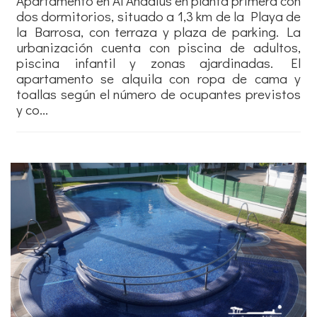
Apartamento en Al Ándalus en planta primera con
dos dormitorios, situado a 1,3 km de la Playa de
la Barrosa, con terraza y plaza de parking. La
urbanización cuenta con piscina de adultos,
piscina infantil y zonas ajardinadas. El
apartamento se alquila con ropa de cama y
toallas según el número de ocupantes previstos
y co...