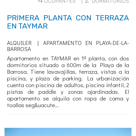
OCUPANTES |
DORMITORIOS
PRIMERA PLANTA CON TERRAZA
EN TAYMAR
ALQUILER | APARTAMENTO EN PLAYA-DE-LA-
BARROSA
Apartamento en TAYMAR en 1ª planta, con dos
dormitorios situado a 600m de la Playa de la
Barrosa. Tiene lavavajillas, terraza, vistas a la
piscina, y plaza de parking. La urbanización
cuenta con piscina de adultos, piscina infantil, 2
pistas de paddle y zonas ajardinadas. El
apartamento se alquila con ropa de cama y
toallas seg&uacute...