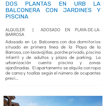
DOS PLANTAS EN URB LA
BALCONERA CON JARDINES Y
PISCINA
ALQUILER | ADOSADO EN PLAYA-DE-LA-
BARROSA
Adosado en La Balconera con dos dormitorios
situado en primera línea de la Playa de la
Barrosa, con lavavajillas, porche privado, piscina
infantil y de adultos y plaza de parking. La
urbanización cuenta piscina y zonas
ajardinadas. El apartamento se alquila con ropa
de cama y toallas según el número de ocupantes
previ...