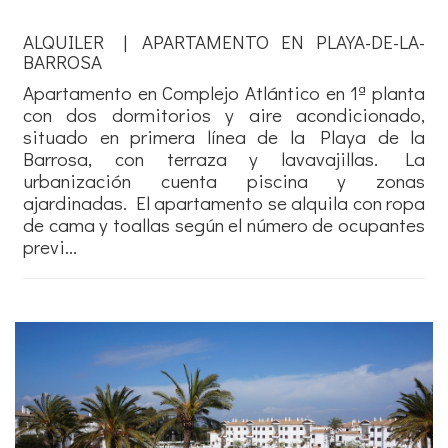
ALQUILER | APARTAMENTO EN PLAYA-DE-LA-
BARROSA
Apartamento en Complejo Atlántico en 1ª planta
con dos dormitorios y aire acondicionado,
situado en primera línea de la Playa de la
Barrosa, con terraza y lavavajillas. La
urbanización cuenta piscina y zonas
ajardinadas. El apartamento se alquila con ropa
de cama y toallas según el número de ocupantes
previ...