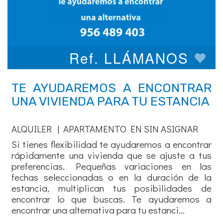
Ref. LLÁMANOS
TE AYUDAREMOS A ENCONTRAR
UNA VIVIENDA PARA TU ESTANCIA
ALQUILER | APARTAMENTO EN SIN ASIGNAR
Si tienes flexibilidad te ayudaremos a encontrar
rápidamente una vivienda que se ajuste a tus
preferencias. Pequeñas variaciones en las
fechas seleccionadas o en la duración de la
estancia, multiplican tus posibilidades de
encontrar lo que buscas. Te ayudaremos a
encontrar una alternativa para tu estanci...