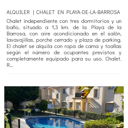
ALQUILER | CHALET EN PLAYA-DE-LA-BARROSA
Chalet independiente con tres dormitorios y un
baño, situado a 1,3 km. de la Playa de la
Barrosa, con aire acondicionado en el salón,
lavavajillas, porche cerrado y plaza de parking.
El chalet se alquila con ropa de cama y toallas
según el número de ocupantes previstos y
completamente equipado para su uso. Chalet.
R...