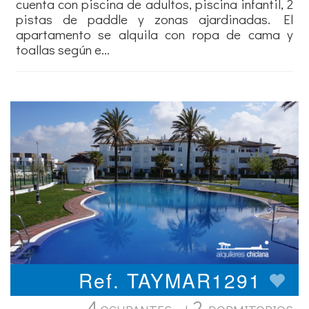
cuenta con piscina de adultos, piscina infantil, 2
pistas de paddle y zonas ajardinadas. El
apartamento se alquila con ropa de cama y
toallas según e...
Ref. TAYMAR1291
4
2