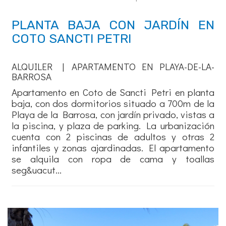
PLANTA BAJA CON JARDÍN EN
COTO SANCTI PETRI
ALQUILER | APARTAMENTO EN PLAYA-DE-LA-
BARROSA
Apartamento en Coto de Sancti Petri en planta
baja, con dos dormitorios situado a 700m de la
Playa de la Barrosa, con jardín privado, vistas a
la piscina, y plaza de parking. La urbanización
cuenta con 2 piscinas de adultos y otras 2
infantiles y zonas ajardinadas. El apartamento
se alquila con ropa de cama y toallas
seg&uacut...