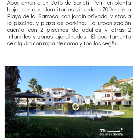
Apartamento en Coto de Sancti Petri en planta
baja, con dos dormitorios situado a 700m de la
Playa de la Barrosa, con jardín privado, vistas a
la piscina, y plaza de parking. La urbanización
cuenta con 2 piscinas de adultos y otras 2
infantiles y zonas ajardinadas. El apartamento
se alquila con ropa de cama y toallas seg&u...