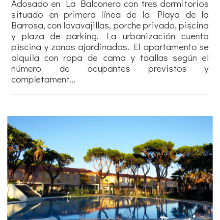
Adosado en La Balconera con tres dormitorios
situado en primera línea de la Playa de la
Barrosa, con lavavajillas, porche privado, piscina
y plaza de parking. La urbanización cuenta
piscina y zonas ajardinadas. El apartamento se
alquila con ropa de cama y toallas según el
número de ocupantes previstos y
completament...