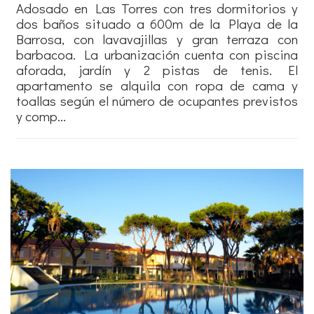
Adosado en Las Torres con tres dormitorios y
dos baños situado a 600m de la Playa de la
Barrosa, con lavavajillas y gran terraza con
barbacoa. La urbanización cuenta con piscina
aforada, jardín y 2 pistas de tenis. El
apartamento se alquila con ropa de cama y
toallas según el número de ocupantes previstos
y comp...