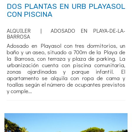
DOS PLANTAS EN URB PLAYASOL
CON PISCINA
ALQUILER | ADOSADO EN PLAYA-DE-LA-
BARROSA
Adosado en Playasol con tres dormitorios, un
baño y un aseo, situado a 700m de la Playa de
la Barrosa, con terraza y plaza de parking. La
urbanización cuenta con piscina comunitaria,
zonas ajardinadas y parque infantil. El
apartamento se alquila con ropa de cama y
toallas según el número de ocupantes previstos
y comple...