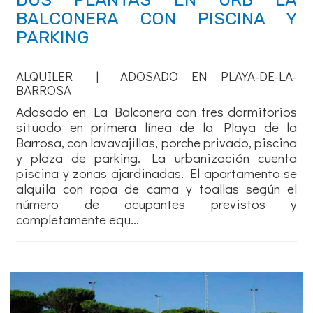
BALCONERA CON PISCINA Y
PARKING
ALQUILER | ADOSADO EN PLAYA-DE-LA-
BARROSA
Adosado en La Balconera con tres dormitorios
situado en primera línea de la Playa de la
Barrosa, con lavavajillas, porche privado, piscina
y plaza de parking. La urbanización cuenta
piscina y zonas ajardinadas. El apartamento se
alquila con ropa de cama y toallas según el
número de ocupantes previstos y
completamente equ...