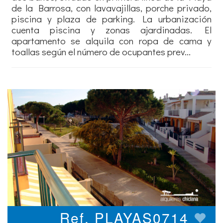
de la Barrosa, con lavavajillas, porche privado,
piscina y plaza de parking. La urbanización
cuenta piscina y zonas ajardinadas. El
apartamento se alquila con ropa de cama y
toallas según el número de ocupantes prev...
Ref. PLAYAS0714