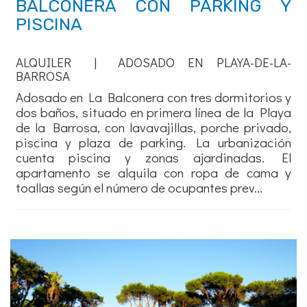
BALCONERA CON PARKING Y
PISCINA
ALQUILER | ADOSADO EN PLAYA-DE-LA-
BARROSA
Adosado en La Balconera con tres dormitorios y
dos baños, situado en primera línea de la Playa
de la Barrosa, con lavavajillas, porche privado,
piscina y plaza de parking. La urbanización
cuenta piscina y zonas ajardinadas. El
apartamento se alquila con ropa de cama y
toallas según el número de ocupantes prev...