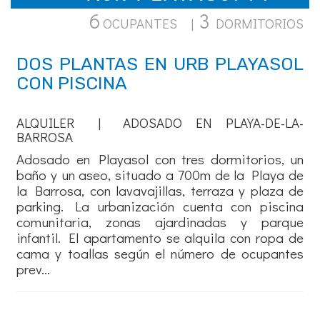
6
3
OCUPANTES |
DORMITORIOS
DOS PLANTAS EN URB PLAYASOL
CON PISCINA
ALQUILER | ADOSADO EN PLAYA-DE-LA-
BARROSA
Adosado en Playasol con tres dormitorios, un
baño y un aseo, situado a 700m de la Playa de
la Barrosa, con lavavajillas, terraza y plaza de
parking. La urbanización cuenta con piscina
comunitaria, zonas ajardinadas y parque
infantil. El apartamento se alquila con ropa de
cama y toallas según el número de ocupantes
prev...