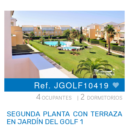
Ref. JGOLF10419
4
2
OCUPANTES |
DORMITORIOS
SEGUNDA PLANTA CON TERRAZA
EN JARDÍN DEL GOLF 1