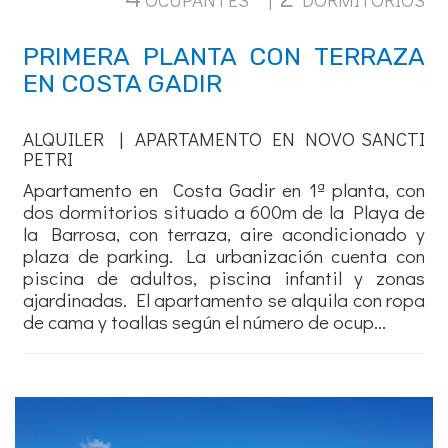
PRIMERA PLANTA CON TERRAZA
EN COSTA GADIR
ALQUILER | APARTAMENTO EN NOVO SANCTI
PETRI
Apartamento en Costa Gadir en 1ª planta, con
dos dormitorios situado a 600m de la Playa de
la Barrosa, con terraza, aire acondicionado y
plaza de parking. La urbanización cuenta con
piscina de adultos, piscina infantil y zonas
ajardinadas. El apartamento se alquila con ropa
de cama y toallas según el número de ocup...