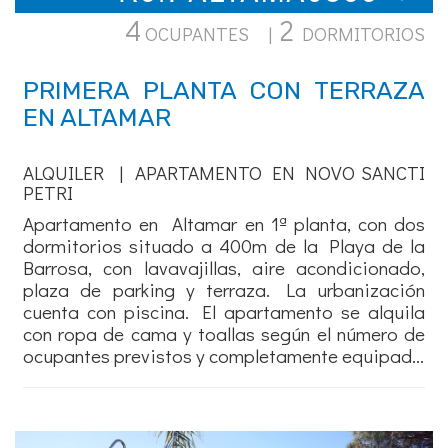
4
2
OCUPANTES |
DORMITORIOS
PRIMERA PLANTA CON TERRAZA
EN ALTAMAR
ALQUILER | APARTAMENTO EN NOVO SANCTI
PETRI
Apartamento en Altamar en 1ª planta, con dos
dormitorios situado a 400m de la Playa de la
Barrosa, con lavavajillas, aire acondicionado,
plaza de parking y terraza. La urbanización
cuenta con piscina. El apartamento se alquila
con ropa de cama y toallas según el número de
ocupantes previstos y completamente equipad...