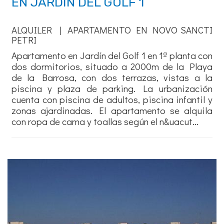
EN JARDÍN DEL GOLF 1
ALQUILER | APARTAMENTO EN NOVO SANCTI
PETRI
Apartamento en Jardín del Golf 1 en 1ª planta con
dos dormitorios, situado a 2000m de la Playa
de la Barrosa, con dos terrazas, vistas a la
piscina y plaza de parking. La urbanización
cuenta con piscina de adultos, piscina infantil y
zonas ajardinadas. El apartamento se alquila
con ropa de cama y toallas según el n&uacut...