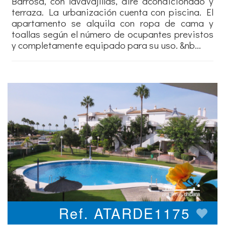
Barrosa, con lavavajillas, aire acondicionado y
terraza. La urbanización cuenta con piscina. El
apartamento se alquila con ropa de cama y
toallas según el número de ocupantes previstos
y completamente equipado para su uso. &nb...
Ref. ATARDE1175