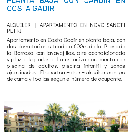
PLANTA BAJA CON JARDÍN EN
COSTA GADIR
ALQUILER | APARTAMENTO EN NOVO SANCTI
PETRI
Apartamento en Costa Gadir en planta baja, con
dos dormitorios situado a 600m de la Playa de
la Barrosa, con lavavajillas, aire acondicionado
y plaza de parking. La urbanización cuenta con
piscina de adultos, piscina infantil y zonas
ajardinadas. El apartamento se alquila con ropa
de cama y toallas según el número de ocupante...