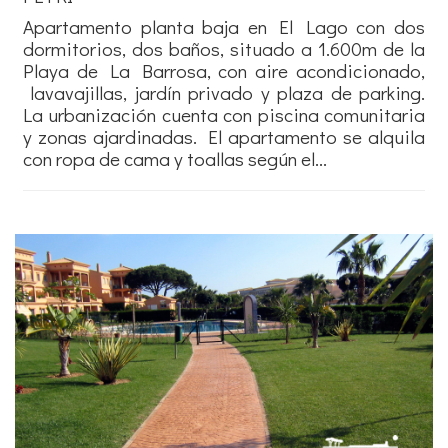
Apartamento planta baja en El Lago con dos
dormitorios, dos baños, situado a 1.600m de la
Playa de La Barrosa, con aire acondicionado,
lavavajillas, jardín privado y plaza de parking.
La urbanización cuenta con piscina comunitaria
y zonas ajardinadas. El apartamento se alquila
con ropa de cama y toallas según el...