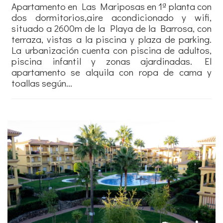
Apartamento en Las Mariposas en 1ª planta con
dos dormitorios,aire acondicionado y wifi,
situado a 2600m de la Playa de la Barrosa, con
terraza, vistas a la piscina y plaza de parking.
La urbanización cuenta con piscina de adultos,
piscina infantil y zonas ajardinadas. El
apartamento se alquila con ropa de cama y
toallas según...