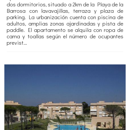
dos dormitorios, situado a 2km de la Playa de la
Barrosa con lavavajillas, terraza y plaza de
parking. La urbanización cuenta con piscina de
adultos, amplias zonas ajardinadas y pista de
paddle. El apartamento se alquila con ropa de
cama y toallas según el número de ocupantes
previst...