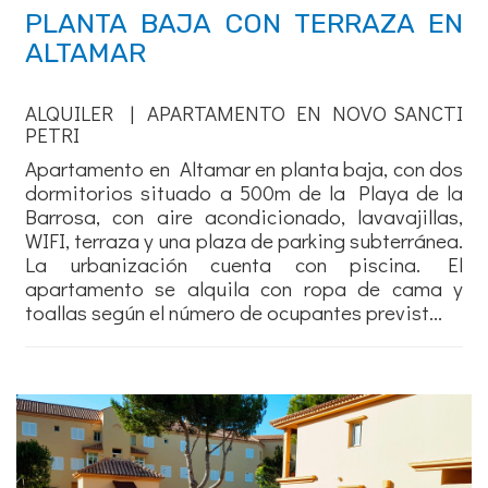
PLANTA BAJA CON TERRAZA EN
ALTAMAR
ALQUILER | APARTAMENTO EN NOVO SANCTI
PETRI
Apartamento en Altamar en planta baja, con dos
dormitorios situado a 500m de la Playa de la
Barrosa, con aire acondicionado, lavavajillas,
WIFI, terraza y una plaza de parking subterránea.
La urbanización cuenta con piscina. El
apartamento se alquila con ropa de cama y
toallas según el número de ocupantes previst...