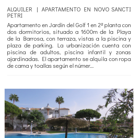
ALQUILER | APARTAMENTO EN NOVO SANCTI
PETRI
Apartamento en Jardín del Golf 1 en 2ª planta con
dos dormitorios, situado a 1600m de la Playa
de la Barrosa, con terraza, vistas a la piscina y
plaza de parking. La urbanización cuenta con
piscina de adultos, piscina infantil y zonas
ajardinadas. El apartamento se alquila con ropa
de cama y toallas según el númer...