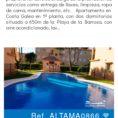
servicios como entrega de llaves, limpieza, ropa
de cama, mantenimiento, etc. Apartamento en
Costa Galea en 1ª planta, con dos dormitorios
situado a 650m de la Playa de la Barrosa, con
aire acondicionado, lav...
Ref. ALTAMA0866