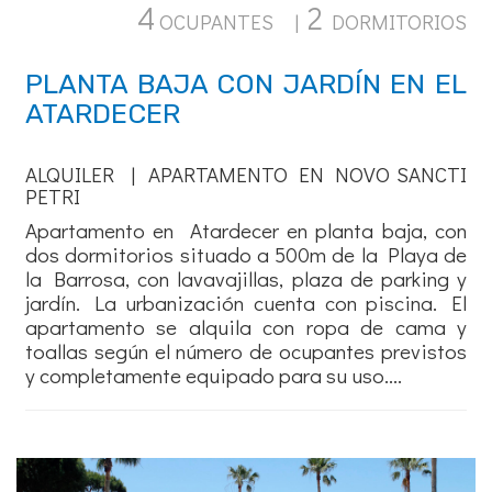
4
2
OCUPANTES |
DORMITORIOS
PLANTA BAJA CON JARDÍN EN EL
ATARDECER
ALQUILER | APARTAMENTO EN NOVO SANCTI
PETRI
Apartamento en Atardecer en planta baja, con
dos dormitorios situado a 500m de la Playa de
la Barrosa, con lavavajillas, plaza de parking y
jardín. La urbanización cuenta con piscina. El
apartamento se alquila con ropa de cama y
toallas según el número de ocupantes previstos
y completamente equipado para su uso....