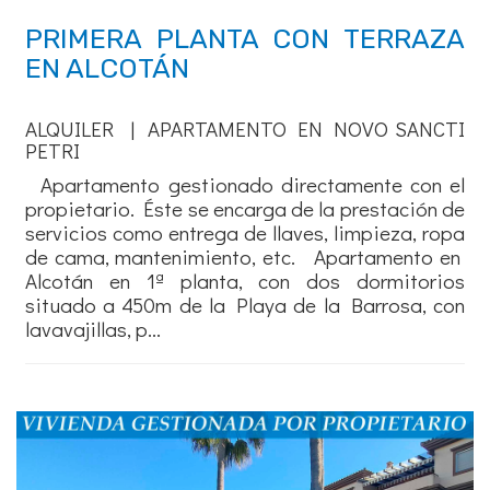
PRIMERA PLANTA CON TERRAZA
EN ALCOTÁN
ALQUILER | APARTAMENTO EN NOVO SANCTI
PETRI
Apartamento gestionado directamente con el
propietario. Éste se encarga de la prestación de
servicios como entrega de llaves, limpieza, ropa
de cama, mantenimiento, etc. Apartamento en
Alcotán en 1ª planta, con dos dormitorios
situado a 450m de la Playa de la Barrosa, con
lavavajillas, p...